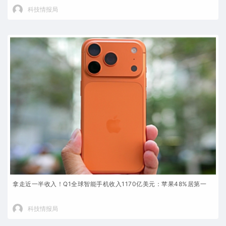
科技情报局
拿走近一半收入！Q1全球智能手机收入1170亿美元：苹果48%居第一
科技情报局