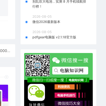
别乱吹大电池，实测 8 月手机续航排
行榜！
2026-08-05
微信2026最新版本
2026-08-05
pdfgear电脑版 v2.1.18官方版
苹果耐用性实验室揭秘：每款iPhone上市前要测试10000台 疯狂“折磨”