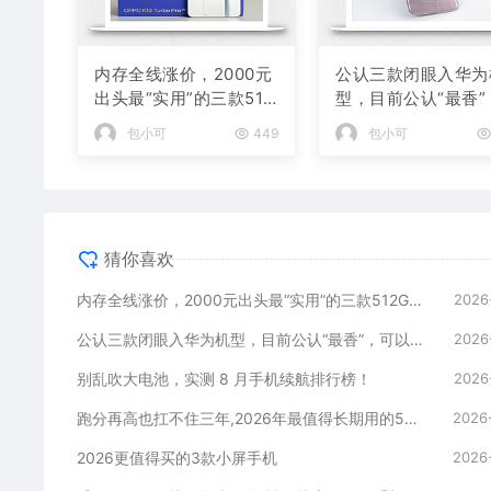
内存全线涨价，2000元
公认三款闭眼入华为
出头最“实用”的三款512
型，目前公认“最香”
GB手机
以流畅用四年
包小可
449
包小可
猜你喜欢
内存全线涨价，2000元出头最“实用”的三款512GB手机
2026
公认三款闭眼入华为机型，目前公认“最香”，可以流畅用四年
2026
别乱吹大电池，实测 8 月手机续航排行榜！
2026
跑分再高也扛不住三年,2026年最值得长期用的5款手机
2026
2026更值得买的3款小屏手机
2026