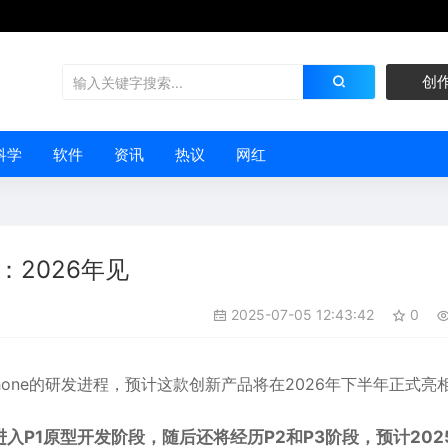
创
科学
软件
资讯
热议
网红
：2026年见
2025-07-05 12:43:42
0
hone的研发进程，预计这款创新产品将在2026年下半年正式亮
月进入P1原型开发阶段，随后还将经历P2和P3阶段，预计202