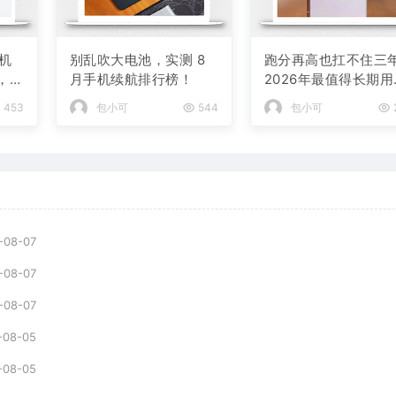
机
别乱吹大电池，实测 8
跑分再高也扛不住三年
，可
月手机续航排行榜！
2026年最值得长期用
5款手机
453
包小可
544
包小可
-08-07
-08-07
-08-07
-08-05
-08-05