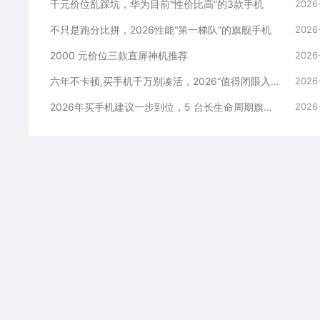
千元价位乱踩坑，华为目前“性价比高”的3款手机
2026
不只是跑分比拼，2026性能“第一梯队”的旗舰手机
2026
2000 元价位三款直屏神机推荐
2026
六年不卡顿,买手机千万别凑活，2026“值得闭眼入”的3款手机
2026
2026年买手机建议一步到位，5 台长生命周期旗舰，避开换新内耗
2026