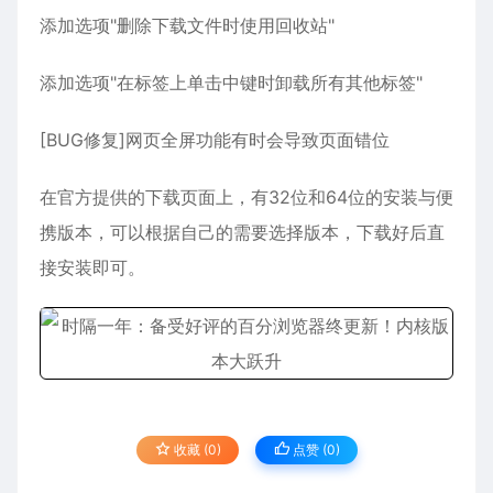
添加选项"删除下载文件时使用回收站"
添加选项"在标签上单击中键时卸载所有其他标签"
[BUG修复]网页全屏功能有时会导致页面错位
在官方提供的下载页面上，有32位和64位的安装与便
携版本，可以根据自己的需要选择版本，下载好后直
接安装即可。
收藏 (0)
点赞 (
0
)