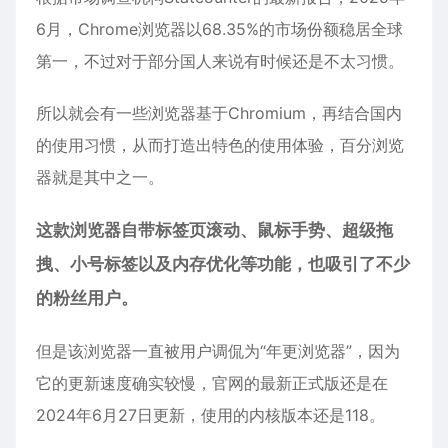
6月，Chrome浏览器以68.35%的市场份额稳居全球
第一，不过对于部分国人来说有时候还是不太习惯。
所以就会有一些浏览器基于Chromium，再结合国内
的使用习惯，从而打造出特色的使用体验，百分浏览
器就是其中之一。
这款浏览器自带标签页滚动、鼠标手势、超级拖
拽、小号标签以及内存优化等功能，也吸引了不少
的粉丝用户。
但是该浏览器一直被用户调侃为“年更浏览器”，因为
它的更新速度确实较慢，官网的最新正式版还是在
2024年6月27日更新，使用的内核版本还是118。