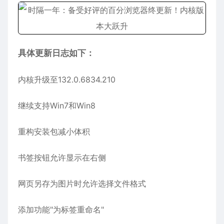
具体更新日志如下：
内核升级至132.0.6834.210
继续支持Win7和Win8
重构安装包减小体积
书签按钮允许显示在右侧
网页另存为图片时允许选择文件格式
添加功能"为标签重命名"