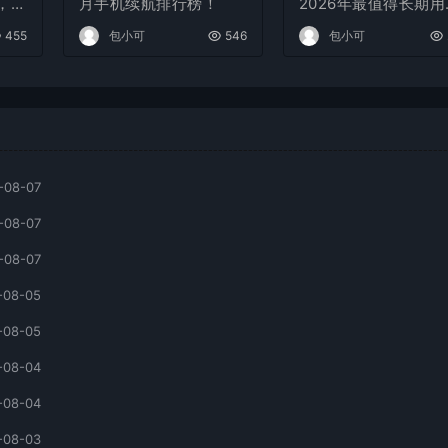
，可
月手机续航排行榜！
2026年最值得长期用
5款手机
455
包小可
546
包小可
-08-07
-08-07
-08-07
-08-05
-08-05
-08-04
-08-04
-08-03