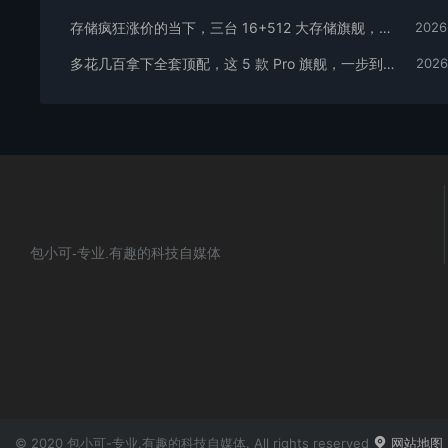
存储疯狂涨价的当下，三台 16+512 大存储旗舰，一步告别清内存内耗
2026
多花几百拿下全套顶配，这 5 款 Pro 旗舰，一步到位用好多年
2026
包小可-专业.有趣的科技自媒体
© 2020 包小可-专业.有趣的科技自媒体. All rights reserved
网站地图