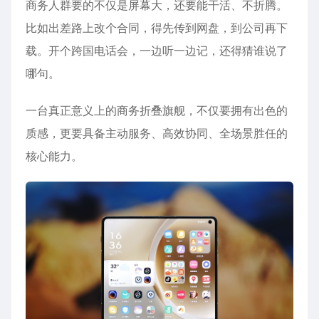
商务人群要的不仅是屏幕大，还要能干活、不折腾。
比如出差路上改个合同，得先传到网盘，到公司再下
载。开个跨国电话会，一边听一边记，还得猜谁说了
哪句。
一台真正意义上的商务折叠旗舰，不仅要拥有出色的
质感，更要具备主动服务、高效协同、全场景胜任的
核心能力。