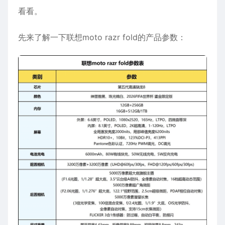
看看。
先来了解一下联想moto razr fold的产品参数：