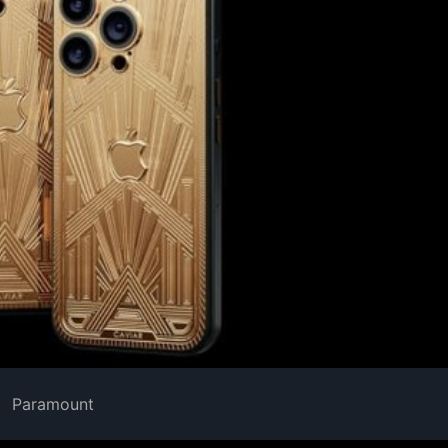
Paramount