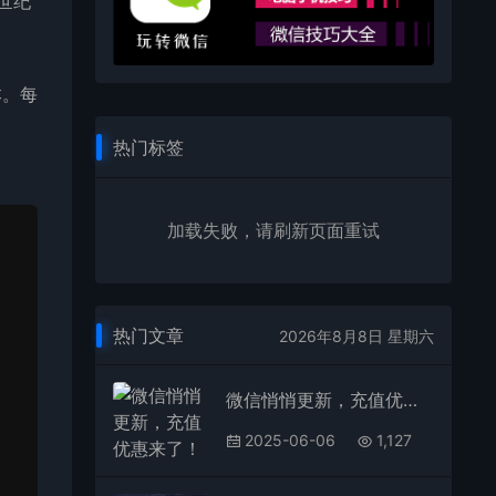
世纪
本。每
和
热门标签
加载失败，请刷新页面重试
热门文章
2026年8月8日 星期六
微信悄悄更新，充值优惠来了！
2025-06-06
1,127