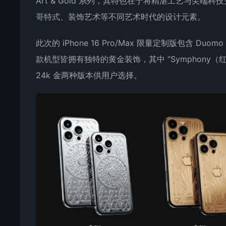
Art & Gold 系列，其特色在于将精湛工艺与尖
哥特式、装饰艺术等不同艺术时代的设计元素。
此次的 iPhone 16 Pro/Max 限量定制版包含 Du
款机型皆拥有独特的黄金装饰，其中 “Symphony（
24k 金两种版本供用户选择。