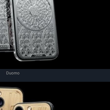
Duomo