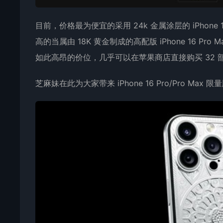
目前，价格最为便宜的采用 24k 金属涂层的 iPhone 1
高的当属由 18K 黄金制成的高配版 iPhone 16 Pro 
如此高昂的价位，几乎可以在苹果商店直接购买 32 
芝麻妹在此为大家带来 iPhone 16 Pro/Pro 