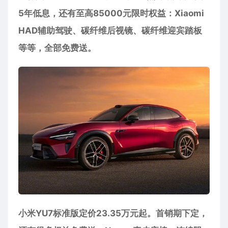
5年低息，还有至高85000元限时权益：Xiaomi
HAD辅助驾驶、碳纤维后视镜、碳纤维迎宾踏板
等等，全部免费送。
小米YU7标准版定价23.35万元起。首销期下定，