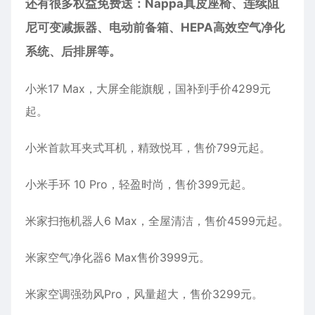
还有很多权益免费送：Nappa真皮座椅、连续阻
尼可变减振器、电动前备箱、HEPA高效空气净化
系统、后排屏等。
小米17 Max，大屏全能旗舰，国补到手价4299元
起。
小米首款耳夹式耳机，精致悦耳，售价799元起。
小米手环 10 Pro，轻盈时尚，售价399元起。
米家扫拖机器人6 Max，全屋清洁，售价4599元起。
米家空气净化器6 Max售价3999元。
米家空调强劲风Pro，风量超大，售价3299元。