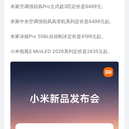
米家空调强劲风Pro立式超3匹定价是6499元。
米家中央空调强劲风风管机系列定价是6499元起。
米家冰箱Pro 508L自动制冰定价是4199元起。
小米电视S MiniLED 2026系列定价是2635元起。