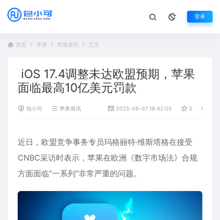
登录
首页
苹果
苹果资讯
正文
iOS 17.4调整未达欧盟预期，苹果
面临最高10亿美元罚款
包小可
苹果资讯
2025-06-07 18:42:05
0
1,10
近日，
欧盟
竞争事务专员玛格丽特·维斯塔格在接受
CNBC采访时表示，
苹果
在欧洲《数字市场法》合规
方面面临“一系列”非常严重的问题。