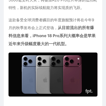
特性，新机的实际续航能力将实现质的飞跃。
这款备受全球消费者瞩目的年度旗舰预计将在今年9
月的秋季发布会上正式登场，
从目前流出的所有爆
料信息来看，iPhone 18 Pro系列大概率会是苹果
近年来升级幅度最大的一代机型。