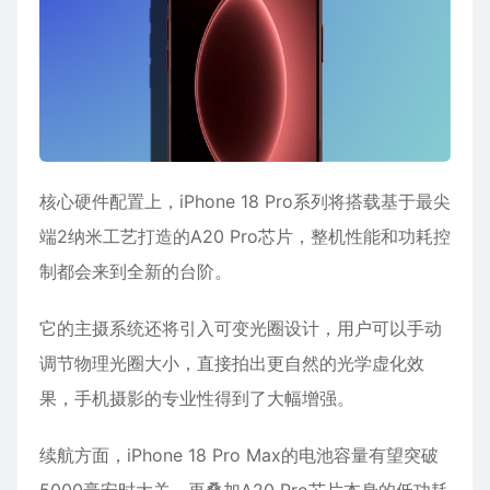
核心硬件配置上，iPhone 18 Pro系列将搭载基于最尖
端2纳米工艺打造的A20 Pro芯片，整机性能和功耗控
制都会来到全新的台阶。
它的主摄系统还将引入可变光圈设计，用户可以手动
调节物理光圈大小，直接拍出更自然的光学虚化效
果，手机摄影的专业性得到了大幅增强。
续航方面，iPhone 18 Pro Max的电池容量有望突破
5000毫安时大关，再叠加A20 Pro芯片本身的低功耗