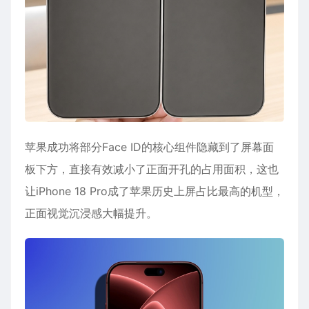
苹果成功将部分Face ID的核心组件隐藏到了屏幕面
板下方，直接有效减小了正面开孔的占用面积，这也
让iPhone 18 Pro成了苹果历史上屏占比最高的机型，
正面视觉沉浸感大幅提升。