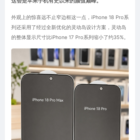
这会是
苹果
手机有史以来的颜值巅峰。
外观上的惊喜远不止窄边框这一点，iPhone 18 Pro系
列还采用了经过全新优化的灵动岛设计方案，灵动岛
的整体显示尺寸比iPhone 17 Pro系列缩小了约35%。