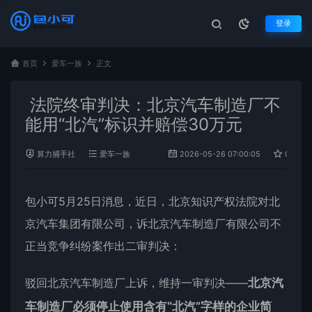
登录
首页
爱车一族
正文
法院终审判决：北京汽车制造厂不
能用“北汽”标识并赔偿30万元
算力捕手社
爱车一族
2026-05-26 07:00:05
0
包小可5月25日消息，近日，
北京
知识产权法院对北
京汽车集团有限公司，诉北京汽车制造厂有限公司不
正当竞争纠纷案作出二审判决：
驳回北京汽车制造厂上诉，维持一审判决——
北京汽
车制造厂必须停止使用含有“北汽”字样的企业简