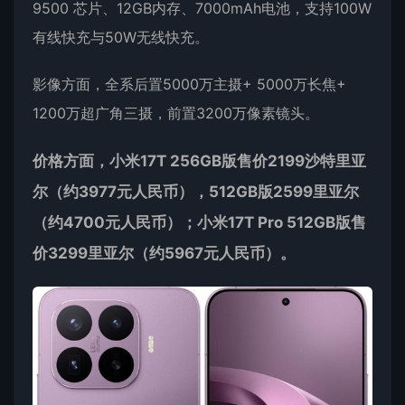
9500 芯片、12GB内存、7000mAh电池，支持100W
有线快充与50W无线快充。
影像方面，全系后置5000万主摄+ 5000万长焦+
1200万超广角三摄，前置3200万像素镜头。
价格方面，小米17T 256GB版售价2199沙特里亚
尔（约3977元人民币），512GB版2599里亚尔
（约4700元人民币）；小米17T Pro 512GB版售
价3299里亚尔（约5967元人民币）。