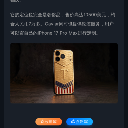
它的定位也完全是奢侈品，售价高达10500美元，约
合人民币7万多。Caviar同时也提供改装服务，用户
可以寄自己的iPhone 17 Pro Max进行定制。
收藏 (0)
点赞 (
0
)