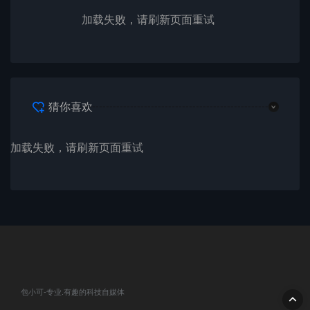
加载失败，请刷新页面重试
猜你喜欢
加载失败，请刷新页面重试
包小可-专业.有趣的科技自媒体