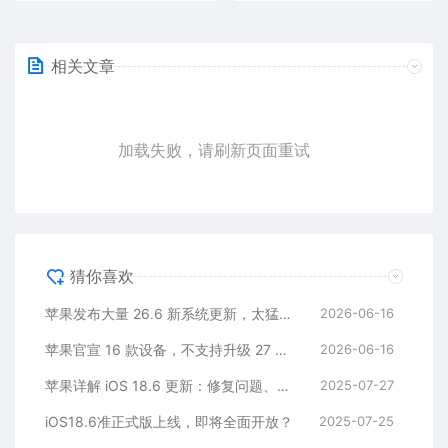
相关文章
加载失败，请刷新页面重试
猜你喜欢
苹果发布大量 26.6 新系统更新，太猛了！
2026-06-16
苹果官宣 16 款设备，不支持升级 27 系列新系统
2026-06-16
苹果详解 iOS 18.6 更新：修复问题、提升稳定性
2025-07-27
iOS18.6准正式版上线，即将全面开放？
2025-07-25