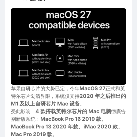
苹果自研芯片的大势已定，今年
MacOS 27
正式和英
特尔芯片划清界限，系统仅支持
2020 年之后推出的
M1 及以上自研芯片 Mac 设备
。
受此影响，
4 款搭载英特尔芯片的 Mac 电脑
彻底告
别新版系统：
MacBook Pro 16 2019 款、
MacBook Pro 13 2020 年款、iMac 2020 款、
Mac Pro 2019 款
。