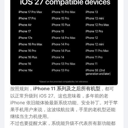
按照规则，
iPhone 11 系列及之后所有机型
，都可
以正常升级到 iOS 27。这也意味着，多年前的老
iPhone 依旧能体验最新系统功能、安全补丁。对于苹
果手机用户来说，这波续航拉满，手里的老机型还能
继续当主力机使用。
不过也要提醒大家，系统能升级不代表所有新功能都