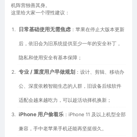
机阵营独善其身。
这里给大家一个理性建议：
日常基础使用无需焦虑
：苹果在停止大版本更新
后，依旧会为旧系统提供至少一年的安全补丁，
隐私和使用安全有基本保障；
专业 / 重度用户早做规划
：设计、剪辑、移动办
公、深度依赖智能生态的人群，旧设备后续软件
适配会越来越吃力，可以趁活动择机换新；
iPhone 用户偷着乐
：iPhone 11 及以上机型全部
兼容，手中老苹果手机还能再坚挺很久。