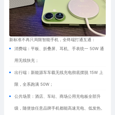
新标准不再只局限智能手机，全终端打通互通：
消费端：平板、折叠屏、耳机、手表统一 50W 通
用无线快充；
出行端：新能源车车载无线充电彻底摆脱 15W 上
限，全系跑满 50W；
公共场景：酒店、车站、商场公用充电板全部升
级，随便放任意品牌手机都能高速充电、低发热。