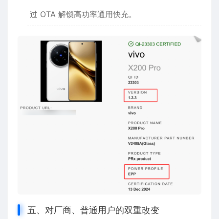
过 OTA 解锁高功率通用快充。
五、对厂商、普通用户的双重改变