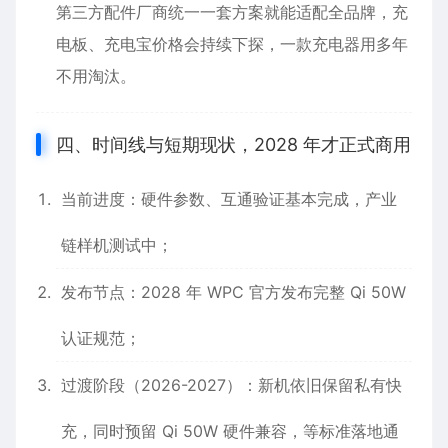
第三方配件厂商统一一套方案就能适配全品牌，充
电板、充电宝价格会持续下探，一款充电器用多年
不用淘汰。
四、时间线与短期现状，2028 年才正式商用
当前进度：硬件参数、互通验证基本完成，产业
链样机测试中；
发布节点：2028 年 WPC 官方发布完整 Qi 50W
认证规范；
过渡阶段（2026-2027）：新机依旧保留私有快
充，同时预留 Qi 50W 硬件兼容，等标准落地通