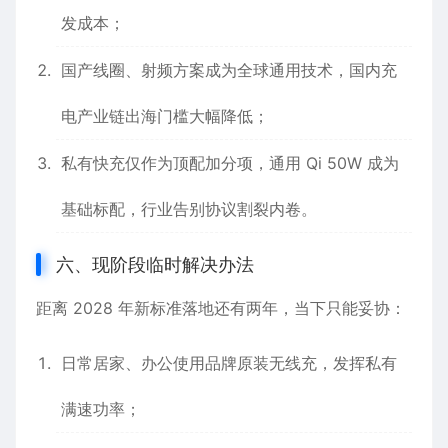
发成本；
国产线圈、射频方案成为全球通用技术，国内充
电产业链出海门槛大幅降低；
私有快充仅作为顶配加分项，通用 Qi 50W 成为
基础标配，行业告别协议割裂内卷。
六、现阶段临时解决办法
距离 2028 年新标准落地还有两年，当下只能妥协：
日常居家、办公使用品牌原装无线充，发挥私有
满速功率；