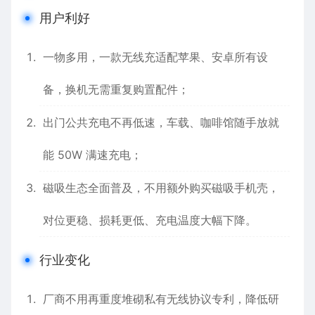
用户利好
一物多用，一款无线充适配苹果、安卓所有设
备，换机无需重复购置配件；
出门公共充电不再低速，车载、咖啡馆随手放就
能 50W 满速充电；
磁吸生态全面普及，不用额外购买磁吸手机壳，
对位更稳、损耗更低、充电温度大幅下降。
行业变化
厂商不用再重度堆砌私有无线协议专利，降低研