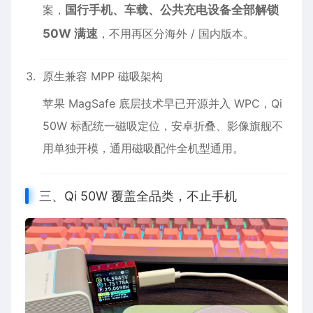
案，
国行手机、车载、公共充电设备全部解锁
50W 满速
，不用再区分海外 / 国内版本。
原生兼容 MPP 磁吸架构
苹果 MagSafe 底层技术早已开源并入 WPC，Qi
50W 标配统一磁吸定位，安卓折叠、影像旗舰不
用单独开模，通用磁吸配件全机型通用。
三、Qi 50W 覆盖全品类，不止手机