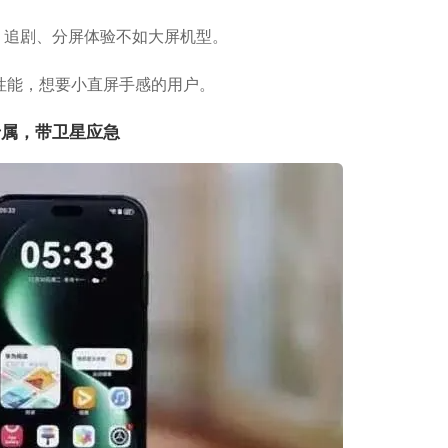
小屏，追剧、分屏体验不如大屏机型。
性能，想要小直屏手感的用户。
生态专属，带卫星应急