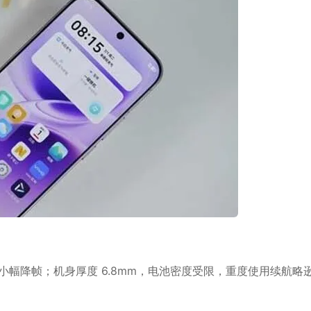
小幅降帧；机身厚度 6.8mm，电池密度受限，重度使用续航略