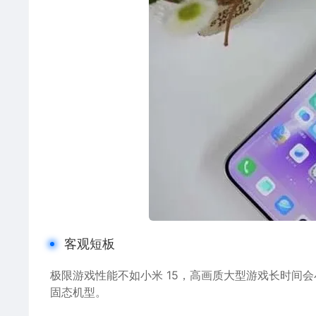
客观短板
极限游戏性能不如小米 15，高画质大型游戏长时间会
固态机型。