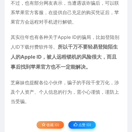
不过，也有部分网友表示，当遭遇该诈骗后，可以联
系苹果官方客服，在提供自己充足的购买凭证后，苹
果官方会远程对手机进行解锁。
其实往年也有各种关于Apple ID的骗局，比如登陆别
人ID下载付费软件等。
所以千万不要轻易登陆陌生
人的Apple ID，被人远程锁机的风险很大，而且
事后找到苹果官方也不一定能解决。
芝麻妹也提醒各位小伙伴，骗子的手段千变万化，涉
及个人资产、个人信息的行为，需小心谨慎，谨防上
当受骗。
收藏 (0)
点赞 (
0
)