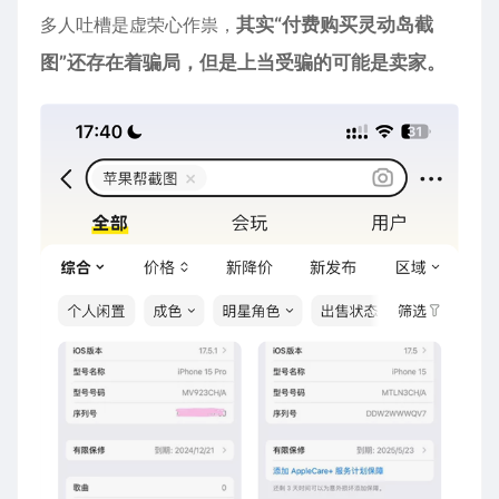
多人吐槽是虚荣心作祟，
其实“付费购买灵动岛截
图”还存在着骗局，但是上当受骗的可能是卖家。