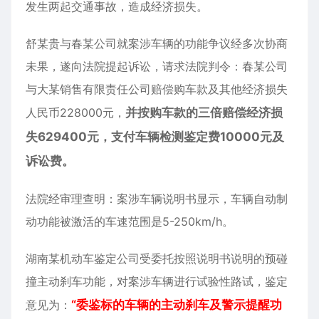
发生两起交通事故，造成经济损失。
舒某贵与春某公司就案涉车辆的功能争议经多次协商
未果，遂向法院提起诉讼，请求法院判令：春某公司
与大某销售有限责任公司赔偿购车款及其他经济损失
人民币228000元，
并按购车款的三倍赔偿经济损
失629400元，支付车辆检测鉴定费10000元及
诉讼费。
法院经审理查明：案涉车辆说明书显示，车辆自动制
动功能被激活的车速范围是5-250km/h。
湖南某机动车鉴定公司受委托按照说明书说明的预碰
撞主动刹车功能，对案涉车辆进行试验性路试，鉴定
意见为：
“委鉴标的车辆的主动刹车及警示提醒功