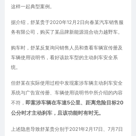
这样一起典型案例。
据介绍，舒某贵于2020年12月2日向春某
汽车
销售服
务有限公司，购买了某品牌新能源混合动力越野车。
购车时，舒某反复询问销售人员和查看车辆宣传册及
车辆使用说明书，看好该款车型的主动刹车安全系
统。
但舒某在实际使用过程中发现案涉车辆主动刹车安全
系统与广告宣传册、车辆使用说明书中所介绍的内容
不符，
即案涉车辆在车速5公里、距离危险目标20
公分时才主动刹车，且该功能时有时无。
上述隐患导致舒某贵分别于2021年2月17日、7月7日