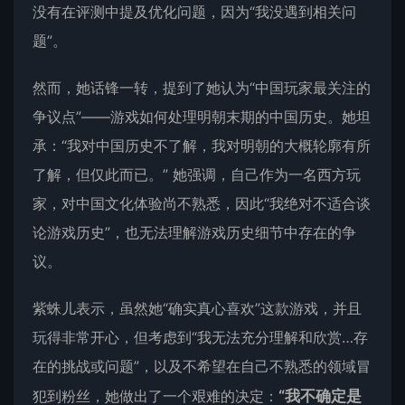
没有在评测中提及优化问题，因为“我没遇到相关问
题”。
然而，她话锋一转，提到了她认为“中国玩家最关注的
争议点”——游戏如何处理明朝末期的中国历史。她坦
承：“我对中国历史不了解，我对明朝的大概轮廓有所
了解，但仅此而已。” 她强调，自己作为一名西方玩
家，对中国文化体验尚不熟悉，因此“我绝对不适合谈
论游戏历史”，也无法理解游戏历史细节中存在的争
议。
紫蛛儿表示，虽然她“确实真心喜欢”这款游戏，并且
玩得非常开心，但考虑到“我无法充分理解和欣赏…存
在的挑战或问题”，以及不希望在自己不熟悉的领域冒
犯到粉丝，她做出了一个艰难的决定：
“我不确定是