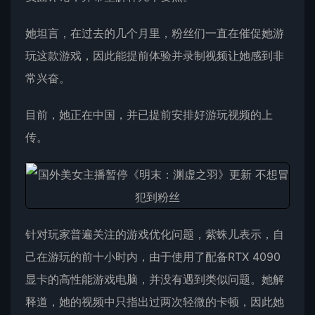
她坦言，在过去的几个月里，粉丝们一直在催促她游
玩这款游戏，因此能提前体验并录制视频让她感到非
常兴奋。
目前，她正在中国，并已提前安排好游玩视频的上
传。
针对玩家普遍关注的游戏优化问题，紫蛛儿表示，自
己在游玩的前十小时内，由于使用了配备RTX 4090
显卡的高性能游戏电脑，并没有遇到类似问题。她解
释道，她的视频中只指出过两次轻微的卡顿，因此她