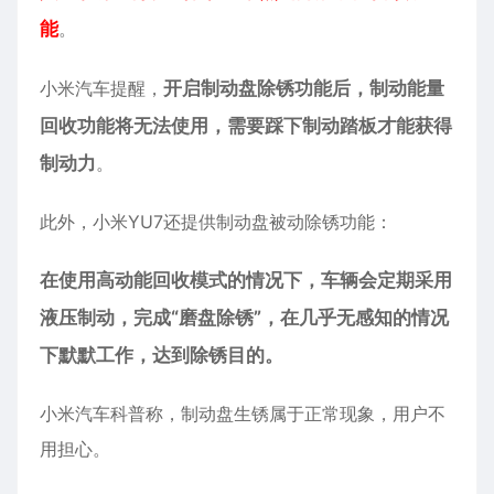
能
。
小米汽车提醒，
开启制动盘除锈功能后，制动能量
回收功能将无法使用，需要踩下制动踏板才能获得
制动力
。
此外，小米YU7还提供制动盘被动除锈功能：
在使用高动能回收模式的情况下，车辆会定期采用
液压制动，完成“磨盘除锈”，在几乎无感知的情况
下默默工作，达到除锈目的。
小米汽车科普称，制动盘生锈属于正常现象，用户不
用担心。