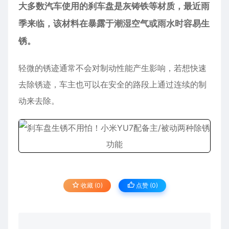
大多数汽车使用的刹车盘是灰铸铁等材质，最近雨
季来临，该材料在暴露于潮湿空气或雨水时容易生
锈。
轻微的锈迹通常不会对制动性能产生影响，若想快速
去除锈迹，车主也可以在安全的路段上通过连续的制
动来去除。
收藏 (0)
点赞 (
0
)