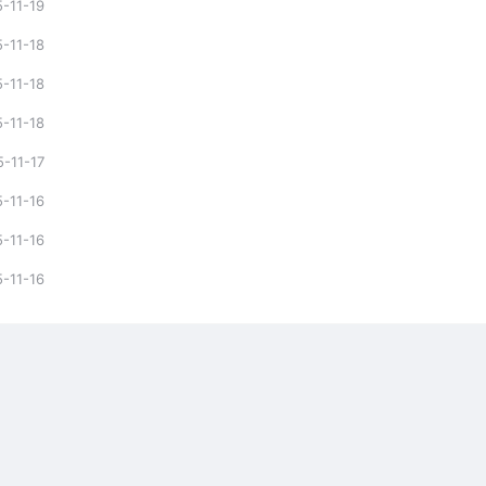
-11-19
-11-18
-11-18
-11-18
-11-17
-11-16
-11-16
-11-16