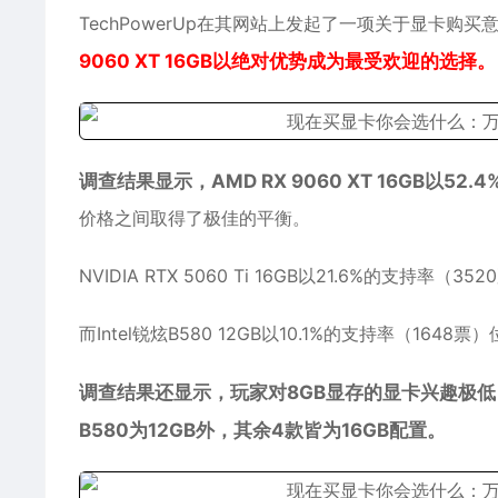
TechPowerUp在其网站上发起了一项关于显卡购
9060 XT 16GB以绝对优势成为最受欢迎的选择。
调查结果显示，AMD RX 9060 XT 16GB以5
价格之间取得了极佳的平衡。
NVIDIA RTX 5060 Ti 16GB以21.6%的
而Intel锐炫B580 12GB以10.1%的支持率（
调查结果还显示，玩家对8GB显存的显卡兴趣极低
B580为12GB外，其余4款皆为16GB配置。