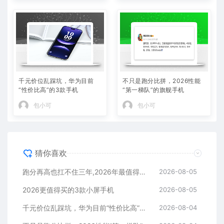
千元价位乱踩坑，华为目前
不只是跑分比拼，2026性能
“性价比高”的3款手机
“第一梯队”的旗舰手机
包小可
包小可
猜你喜欢
跑分再高也扛不住三年,2026年最值得长期用的5款手机
2026-08-05
2026更值得买的3款小屏手机
2026-08-05
千元价位乱踩坑，华为目前“性价比高”的3款手机
2026-08-04