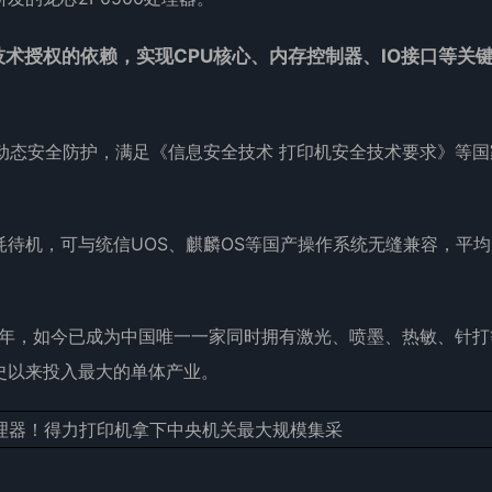
外技术授权的依赖，实现CPU核心、内存控制器、IO接口等关
动与动态安全防护，满足《信息安全技术 打印机安全技术要求》等
待机，可与统信UOS、麒麟OS等国产操作系统无缝兼容，平均
13年，如今已成为中国唯一一家同时拥有激光、喷墨、热敏、针打
史以来投入最大的单体产业。