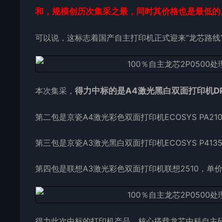
和，规模创历次集采之最，同时其价格也是最低的
可以说，这标志着国产自主打印机正式迎来“龙芯路线
本次集采，
得力中标的是A4激光黑白双面打印机DP3
第二包是京瓷A4激光彩色双面打印机ECOSYS PA210
第三包是京瓷A3激光黑白双面打印机ECOSYS P4135
第四包是联想A3激光彩色双面打印机联想2510，单价高
得力此次中标的打印机产品，核心搭载龙芯中科自主研发