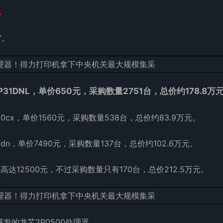
。
”。
1DNL，单价650元，采购数量2751台，总价约178.8万
0cx，单价1560元，采购数量538台，总价约83.9万元。
dn，单价7490元，采购数量137台，总价约102.6万元。
达12500元，不过采购数量只有170台，总价212.5万元。
的龙芯2P0500处理器。