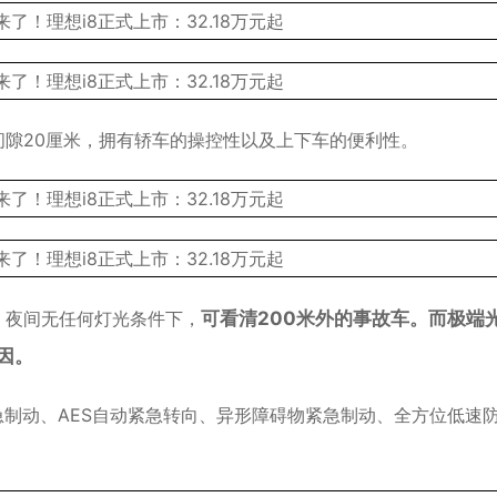
间隙20厘米，拥有轿车的操控性以及上下车的便利性。
，夜间无任何灯光条件下，
可看清200米外的事故车。而极端
因。
紧急制动、AES自动紧急转向、异形障碍物紧急制动、全方位低速