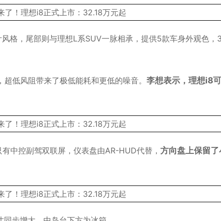
计风格，尾部则与理想L系SUV一脉相承，提供5款车身外观色，
3还低，超低风阻带来了极低能耗和更低的噪音。
李想表示，理想i8
有中控副驾双联屏，仪表盘由AR-HUD代替，
方向盘上保留了
寸同步增大。中岛台下方为冰箱。