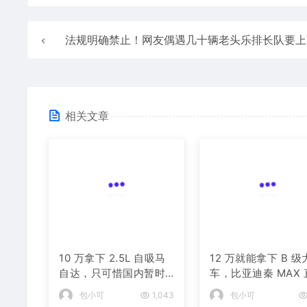
法规明确禁止！网友偶遇几十辆老头乐排长队要上高
相关文章
10 万拿下 2.5L 自吸马
12 万就能拿下 B 级
自达，只可惜国内暂时
车，比亚迪秦 MAX
没份
打乱合资定价逻辑
包小可
1,043
包小可