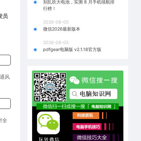
别乱吹大电池，实测 8 月手机续航排
行榜！
驶员
2026-08-05
微信2026最新版本
2026-08-05
pdfgear电脑版 v2.1.18官方版
通风
帘全