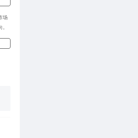
市场
向。