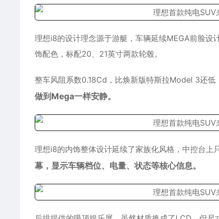
理想i8的设计理念源于游艇，车辆延续MEGA前脸设
饰配色，标配20、21英寸两款轮毂。
整车风阻系数0.18Cd，比焕新版特斯拉Model 
做到Mega一样安静。
理想i8的内饰整体设计延续了家族化风格，中控台上只
幕，显示车辆档位、电量、状态等核心信息。
后排提供的吸顶娱乐屏，虽然材质换成了LCD，但尺