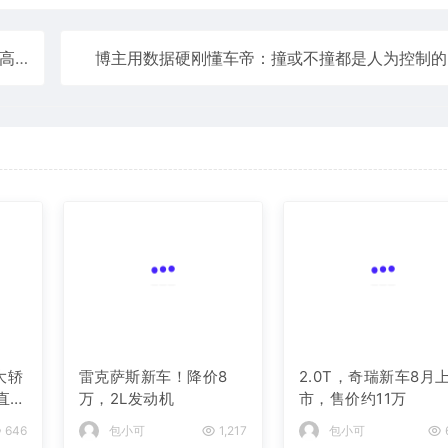
速
博主用数据硬刚懂车帝：撞或不撞都是人为控制的
雷克萨斯新车！降价8
大轿
2.0T，奇瑞新车8月
万，2L发动机
 直接
市，售价约11万
包小可
1,217
646
包小可