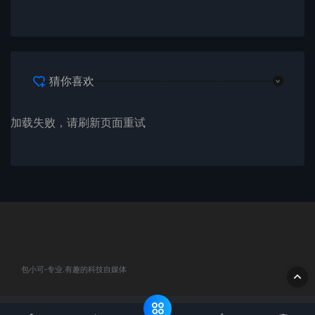
猜你喜欢
加载失败，请刷新页面重试
包小可-专业.有趣的科技自媒体
© 2020 包小可-专业.有趣的科技自媒体. All rights reserved
网站地