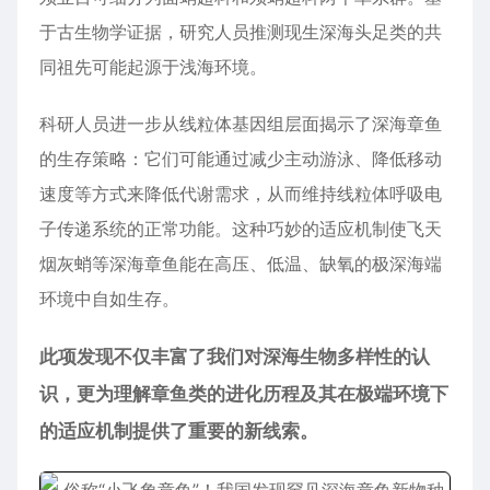
于古生物学证据，研究人员推测现生深海头足类的共
同祖先可能起源于浅海环境。
科研人员进一步从线粒体基因组层面揭示了深海章鱼
的生存策略：它们可能通过减少主动游泳、降低移动
速度等方式来降低代谢需求，从而维持线粒体呼吸电
子传递系统的正常功能。这种巧妙的适应机制使飞天
烟灰蛸等深海章鱼能在高压、低温、缺氧的极深海端
环境中自如生存。
此项发现不仅丰富了我们对深海生物多样性的认
识，更为理解章鱼类的进化历程及其在极端环境下
的适应机制提供了重要的新线索。