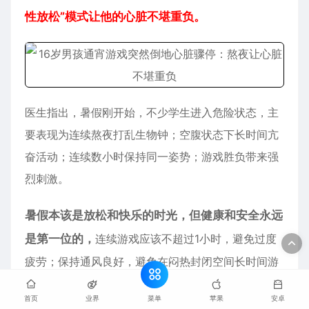
性放松”模式让他的心脏不堪重负。
医生指出，暑假刚开始，不少学生进入危险状态，主
要表现为连续熬夜打乱生物钟；空腹状态下长时间亢
奋活动；连续数小时保持同一姿势；游戏胜负带来强
烈刺激。
暑假本该是放松和快乐的时光，但健康和安全永远
是第一位的，
连续游戏应该不超过1小时，避免过度
疲劳；保持通风良好，避免在闷热封闭空间长时间游
戏。
菜单
首页
业界
苹果
安卓