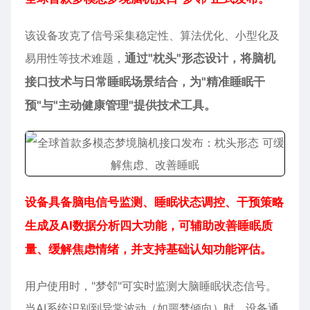
该设备攻克了信号采集稳定性、算法优化、小型化及
易用性等技术难题，
通过"枕头"形态设计，将脑机
接口技术与日常睡眠场景结合，为"精准睡眠干
预"与"主动健康管理"提供技术工具。
设备具备脑电信号监测、睡眠状态调控、干预策略
生成及AI数据分析四大功能，可辅助改善睡眠质
量、缓解焦虑情绪，并支持基础认知功能评估。
用户使用时，"梦邻"可实时监测大脑睡眠状态信号。
当AI系统识别到异常波动（如噩梦倾向）时，设备通