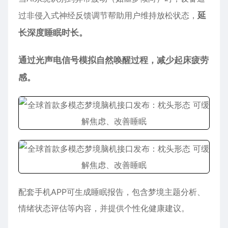
过非侵入式神经反馈调节帮助用户维持放松状态，
延
长深度睡眠时长。
通过光声电信号模拟自然唤醒过程，减少起床疲劳
感。
配套手机APP可生成睡眠报告，包含梦境主题分析、
情绪状态评估等内容，并提供个性化健康建议。