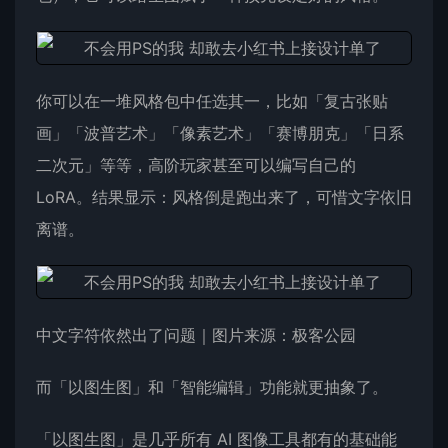
你可以在一堆风格包中任选其一，比如「复古张贴
画」「波普艺术」「像素艺术」「赛博朋克」「日系
二次元」等等，高阶玩家甚至可以编写自己的
LoRA。结果显示：风格倒是跑出来了，可惜文字依旧
离谱。
中文字符依然出了问题｜图片来源：极客公园
而「以图生图」和「智能编辑」功能就更抽象了。
「以图生图」是几乎所有 AI 图像工具都有的基础能