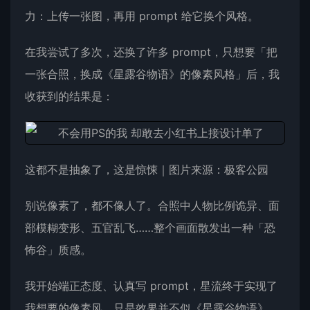
力：上传一张图，再用 prompt 给它换个风格。
在我尝试了多次，还换了许多 prompt，只想要「把
一张合照，换成《星露谷物语》的像素风格」后，我
收获到的结果是：
这都不是抽象了，这是惊悚｜图片来源：极客公园
别说像素了，都不像人了。合照中人物比例诡异、面
部模糊变形、五官乱飞……整个画面散发出一种「恐
怖谷」质感。
我开始端正态度、认真写 prompt，星流终于实现了
我想要的像素风，只是效果并不似《星露谷物语》，