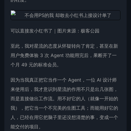
可以直接发小红书了｜图片来源：极客公园
至此，我对星流的态度从怀疑转向了肯定，甚至在新
用户免费体验 3 次 Agent 功能用完后，果断开了一
个月 49 元的标准会员。
因为当我真正把它当作一个 Agent，一位 AI 设计师
来使用后，我才意识到星流的作用不只是出几张图，
而是直接做出工作流。用不好它的人（就像一开始的
我），把它当一个不完美的生图工具；而能用好它的
人，已经在用它把脑子里还没想清楚的事，变成一个
能交付的项目。