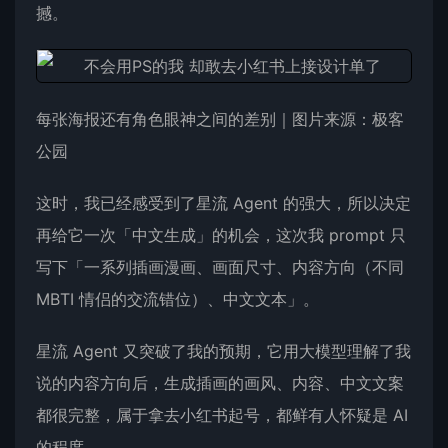
撼。
每张海报还有角色眼神之间的差别｜图片来源：极客
公园
这时，我已经感受到了星流 Agent 的强大，所以决定
再给它一次「中文生成」的机会，这次我 prompt 只
写下「一系列插画漫画、画面尺寸、内容方向（不同
MBTI 情侣的交流错位）、中文文本」。
星流 Agent 又突破了我的预期，它用大模型理解了我
说的内容方向后，生成插画的画风、内容、中文文案
都很完整，属于拿去小红书起号，都鲜有人怀疑是 AI
的程度。