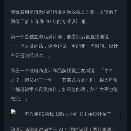
我拿着用星流做的那组虚构游戏视觉方案，去请教了
两位工龄 5 年和 10 年的专业设计师。
第一个是独立游戏设计师，他看完后很直接地说：
「一个人做的话，保险起见，可能要一周时间。设计
主要是沟通成本。」
而另一个做电商设计和品牌视觉朋友则说：「半个
月？」但又补了一句：「其实乙方的时间，很大程度
上都是被甲方反复拉扯，如果急的话，熬个大夜也能
做完。」
和设计师同学咨询关于 AI 生图的问题｜图片来源：