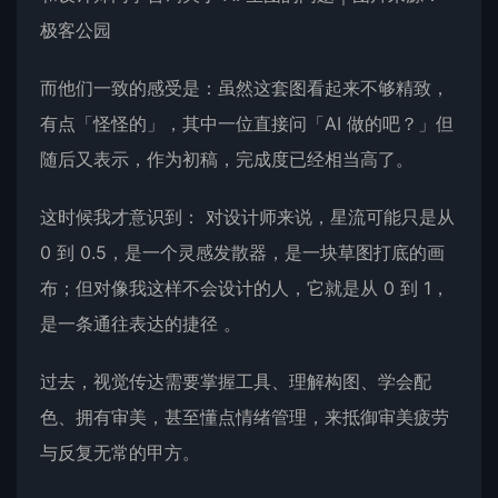
极客公园
而他们一致的感受是：虽然这套图看起来不够精致，
有点「怪怪的」，其中一位直接问「AI 做的吧？」但
随后又表示，作为初稿，完成度已经相当高了。
这时候我才意识到： 对设计师来说，星流可能只是从
0 到 0.5，是一个灵感发散器，是一块草图打底的画
布；但对像我这样不会设计的人，它就是从 0 到 1，
是一条通往表达的捷径 。
过去，视觉传达需要掌握工具、理解构图、学会配
色、拥有审美，甚至懂点情绪管理，来抵御审美疲劳
与反复无常的甲方。