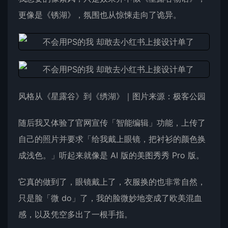
更像是《锈湖》，氛围也从惊悚走向了诡异。
风格从《星露谷》到《绣湖》｜图片来源：极客公园
随后我又体验了官网宣传「智能编辑」功能，上传了
自己的照片并要求「给我戴上眼镜，把衬衫的颜色换
成浅色。」听起来就像是 AI 版的美图秀秀 Pro 版。
它真的做到了，眼镜戴上了，衣服换的也非常自然，
只是脸「微 do」了，我的脸微妙地变成了欧美混血
感，以及凭空多出了一根手指。