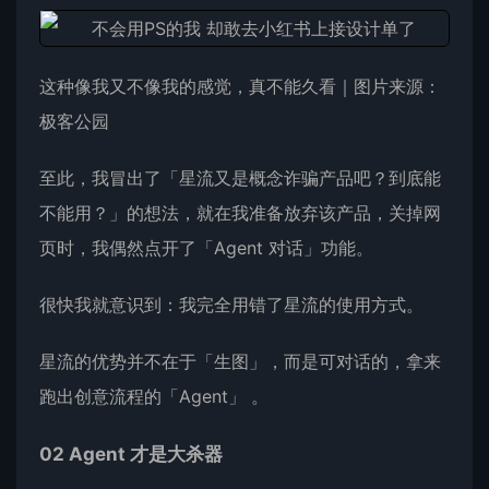
这种像我又不像我的感觉，真不能久看｜图片来源：
极客公园
至此，我冒出了「星流又是概念诈骗产品吧？到底能
不能用？」的想法，就在我准备放弃该产品，关掉网
页时，我偶然点开了「Agent 对话」功能。
很快我就意识到：我完全用错了星流的使用方式。
星流的优势并不在于「生图」，而是可对话的，拿来
跑出创意流程的「Agent」 。
02 Agent 才是大杀器