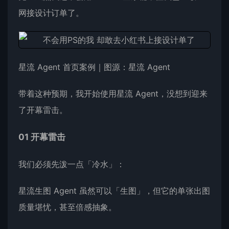
网接设计订单了。
星流 Agent 首页案例｜图源：星流 Agent
带着这种预期，我开始使用星流 Agent，没想到迎来
了开幕雷击。
01 开幕雷击
我们必须先泼一点「冷水」：
星流生图 Agent 虽然可以「生图」，但它的单张出图
质量堪忧，甚至倍感抽象。