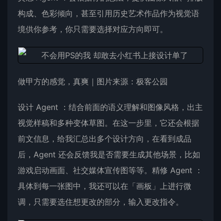
构成、色彩倾向，甚至引用历史艺术作品作为视觉语
境供你参考，你只需要选择对应方向即可。
做甲方的感觉，真爽｜图片来源：极客公园
设计 Agent ：结合前面的语义理解和图像风格，出主
视觉样稿和多种变体草图。在这一步里，它还会根据
前文信息，给我汇总出多个设计方向，在看到成品
后，Agent 还会反馈我是否需要生成其他场景，比如
游戏启动画面、社交媒体宣传图等等。精修 Agent ：
具体到每一张图中，我还可以在「画板」上进行微
调，只需要选住想更改的部分，输入更改指令。