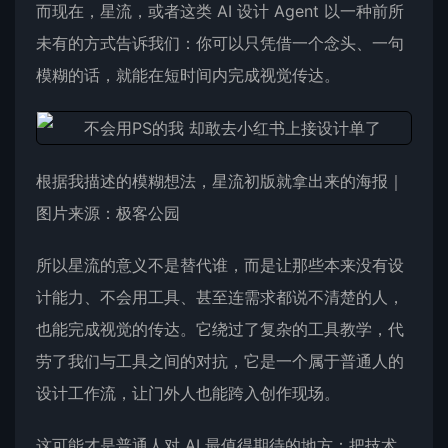
而现在，星流，或者这类 AI 设计 Agent 以一种前所
未有的方式告诉我们：你可以只凭借一个念头、一句
模糊的话，就能在短时间内完成视觉传达。
根据我描述的模糊想法，星流初版就拿出来的海报｜
图片来源：极客公园
所以星流的意义不是替代谁，而是让那些本来没有设
计能力、不会用工具、甚至连需求都说不清楚的人，
也能完成视觉的传达。它绕过了复杂的工具教学，代
劳了我们与工具之间的对抗，它是一个属于普通人的
设计工作流，让门外人也能跨入创作现场。
这可能才是普通人对 AI 最值得期待的地方：把技术