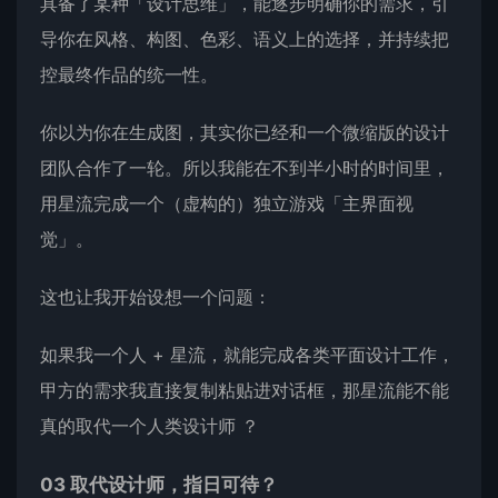
具备了某种「设计思维」，能逐步明确你的需求，引
导你在风格、构图、色彩、语义上的选择，并持续把
控最终作品的统一性。
你以为你在生成图，其实你已经和一个微缩版的设计
团队合作了一轮。所以我能在不到半小时的时间里，
用星流完成一个（虚构的）独立游戏「主界面视
觉」。
这也让我开始设想一个问题：
如果我一个人 + 星流，就能完成各类平面设计工作，
甲方的需求我直接复制粘贴进对话框，那星流能不能
真的取代一个人类设计师 ？
03 取代设计师，指日可待？