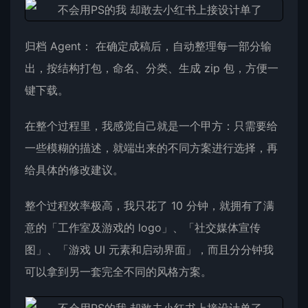
归档 Agent： 在确定成稿后，自动整理每一部分输
出，按结构打包，命名、分类、生成 zip 包，方便一
键下载。
在整个过程里，我感觉自己就是一个甲方：只需要给
一些模糊的描述，就端出来的不同方案进行选择，再
给具体的修改建议。
整个过程效率极高，我只花了 10 分钟，就拥有了满
意的「工作室及游戏的 logo」、「社交媒体宣传
图」、「游戏 UI 元素和启动界面」，而且分分钟我
可以拿到另一套完全不同的风格方案。