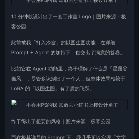
10 分钟就设计出了一套工作室 Logo｜图片来源：极
客公园
此前被我「打入冷宫」的以图生图功能，在详细
Prompt + Agent 的加持下，也交出了满意的答卷。
比如它在 Agent 功能里，终于理解了什么是「星露谷
画风」，尽管多识别出了一个人，但整体效果相较于
LoRA 的「以图生图」有了质的飞跃。
终于得出了想要的风格｜图片来源：极客公园
而在极其详尽的 Prompt 下，我几乎可以实现「文字