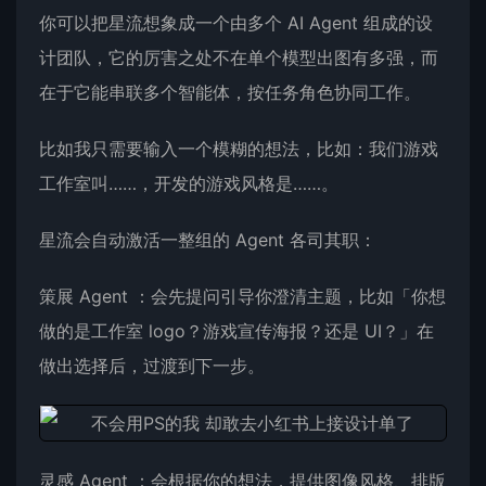
你可以把星流想象成一个由多个 AI Agent 组成的设
计团队，它的厉害之处不在单个模型出图有多强，而
在于它能串联多个智能体，按任务角色协同工作。
比如我只需要输入一个模糊的想法，比如：我们游戏
工作室叫……，开发的游戏风格是……。
星流会自动激活一整组的 Agent 各司其职：
策展 Agent ：会先提问引导你澄清主题，比如「你想
做的是工作室 logo？游戏宣传海报？还是 UI？」在
做出选择后，过渡到下一步。
灵感 Agent ：会根据你的想法，提供图像风格、排版