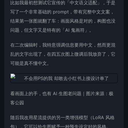
比如我最初想测试它宣传的「中文语义适配」，于是
写了一个非常基础的 prompt，带有完整中文文案，
结果第一张图就翻了车：画面风格是对的，构图也没
问题，但文字又是特有的「AI 鬼画符」。
在二次编辑时，我特意强调信息要用中文，然而更混
乱的文字出现了，在四五次图上微调后我放弃了，它
可能是真不懂中文。
看画面上的手，也有 AI 生图老问题｜图片来源：极
客公园
随后我改用星流提供的另一类增强模型（LoRA 风格
包），它可以给生图赋予一种预先设定好的风格。