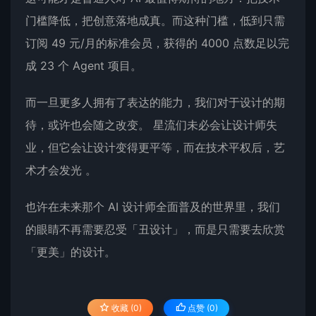
门槛降低，把创意落地成真。而这种门槛，低到只需
订阅 49 元/月的标准会员，获得的 4000 点数足以完
成 23 个 Agent 项目。
而一旦更多人拥有了表达的能力，我们对于设计的期
待，或许也会随之改变。 星流们未必会让设计师失
业，但它会让设计变得更平等，而在技术平权后，艺
术才会发光 。
也许在未来那个 AI 设计师全面普及的世界里，我们
的眼睛不再需要忍受「丑设计」，而是只需要去欣赏
「更美」的设计。
收藏 (0)
点赞 (
0
)