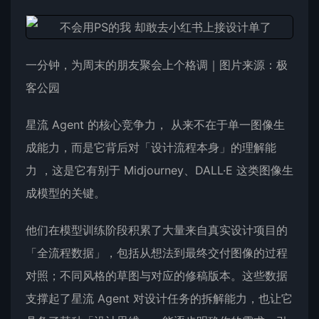
一分钟，为周末的朋友聚会上个格调｜图片来源：极
客公园
星流 Agent 的核心竞争力， 从来不在于单一图像生
成能力，而是它背后对「设计流程本身」的理解能
力 ，这是它有别于 Midjourney、DALL·E 这类图像生
成模型的关键。
他们在模型训练阶段积累了大量来自真实设计项目的
「全流程数据」，包括从想法到最终交付图像的过程
对照；不同风格的草图与对应的修稿版本。这些数据
支撑起了星流 Agent 对设计任务的拆解能力，也让它