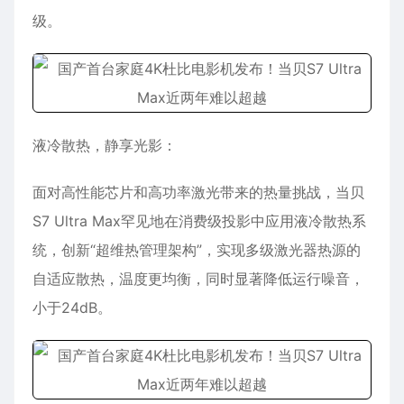
级。
液冷散热，静享光影：
面对高性能芯片和高功率激光带来的热量挑战，当贝
S7 Ultra Max罕见地在消费级投影中应用液冷散热系
统，创新“超维热管理架构”，实现多级激光器热源的
自适应散热，温度更均衡，同时显著降低运行噪音，
小于24dB。