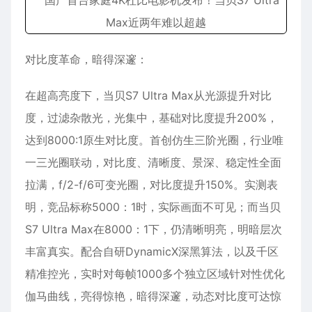
对比度革命，暗得深邃：
在超高亮度下，当贝S7 Ultra Max从光源提升对比
度，过滤杂散光，光集中，基础对比度提升200%，
达到8000:1原生对比度。首创仿生三阶光圈，行业唯
一三光圈联动，对比度、清晰度、景深、稳定性全面
拉满，f/2-f/6可变光圈，对比度提升150%。实测表
明，竞品标称5000：1时，实际画面不可见；而当贝
S7 Ultra Max在8000：1下，仍清晰明亮，明暗层次
丰富真实。配合自研DynamicX深黑算法，以及千区
精准控光，实时对每帧1000多个独立区域针对性优化
伽马曲线，亮得惊艳，暗得深邃，动态对比度可达惊