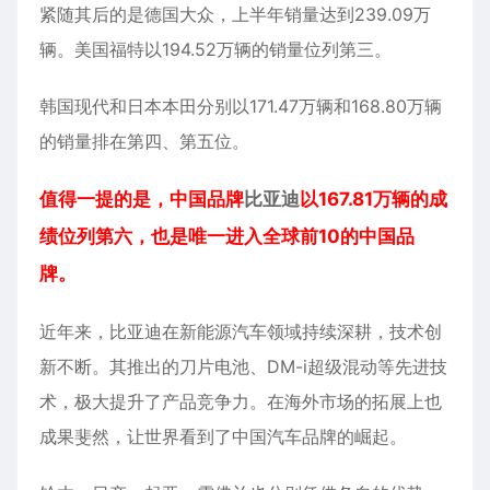
紧随其后的是德国大众，上半年销量达到239.09万
辆。美国福特以194.52万辆的销量位列第三。
韩国现代和日本本田分别以171.47万辆和168.80万辆
的销量排在第四、第五位。
值得一提的是，中国品牌
比亚迪
以167.81万辆的成
绩位列第六，也是唯一进入全球前10的中国品
牌。
近年来，比亚迪在新能源汽车领域持续深耕，技术创
新不断。其推出的刀片电池、DM-i超级混动等先进技
术，极大提升了产品竞争力。在海外市场的拓展上也
成果斐然，让世界看到了中国汽车品牌的崛起。