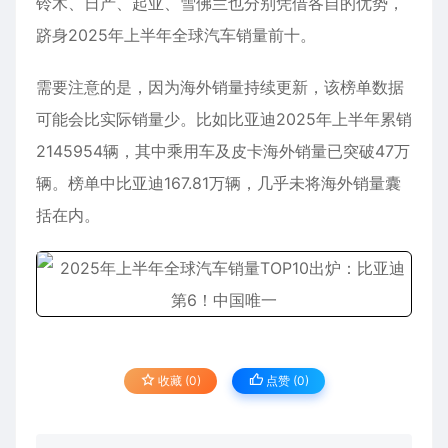
铃木、日产、起亚、雪佛兰也分别凭借各自的优势，
跻身2025年上半年全球汽车销量前十。
需要注意的是，因为海外销量持续更新，该榜单数据
可能会比实际销量少。比如比亚迪2025年上半年累销
2145954辆，其中乘用车及皮卡海外销量已突破47万
辆。榜单中比亚迪167.81万辆，几乎未将海外销量囊
括在内。
收藏 (0)
点赞 (
0
)