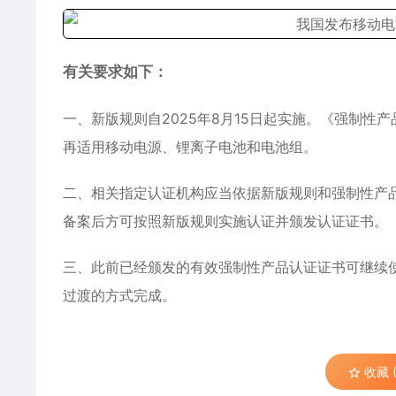
有关要求如下：
一、新版规则自2025年8月15日起实施。《强制性产品
再适用移动电源、锂离子电池和电池组。
二、相关指定认证机构应当依据新版规则和强制性产
备案后方可按照新版规则实施认证并颁发认证证书。
三、此前已经颁发的有效强制性产品认证证书可继续
过渡的方式完成。
收藏 (