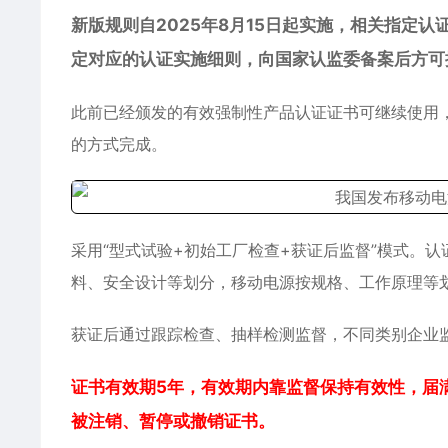
新版规则自2025年8月15日起实施，相关指定
定对应的认证实施细则，向国家认监委备案后方可
此前已经颁发的有效强制性产品认证证书可继续使用
的方式完成。
采用“型式试验+初始工厂检查+获证后监督”模式。
料、安全设计等划分，移动电源按规格、工作原理等
获证后通过跟踪检查、抽样检测监督，不同类别企业
证书有效期5年，有效期内靠监督保持有效性，届
被注销、暂停或撤销证书。