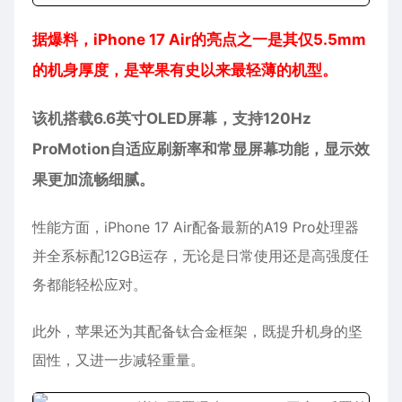
据爆料，iPhone 17 Air的亮点之一是其仅5.5mm
的机身厚度，是苹果有史以来最轻薄的机型。
该机搭载6.6英寸OLED屏幕，支持120Hz
ProMotion自适应刷新率和常显屏幕功能，显示效
果更加流畅细腻。
性能方面，iPhone 17 Air配备最新的A19 Pro处理器
并全系标配12GB运存，无论是日常使用还是高强度任
务都能轻松应对。
此外，苹果还为其配备钛合金框架，既提升机身的坚
固性，又进一步减轻重量。