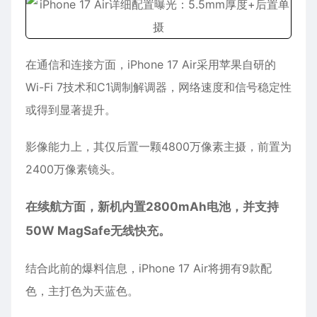
在通信和连接方面，iPhone 17 Air采用苹果自研的
Wi-Fi 7技术和C1调制解调器，网络速度和信号稳定性
或得到显著提升。
影像能力上，其仅后置一颗4800万像素主摄，前置为
2400万像素镜头。
在续航方面，新机内置2800mAh电池，并支持
50W MagSafe无线快充。
结合此前的爆料信息，iPhone 17 Air将拥有9款配
色，主打色为天蓝色。