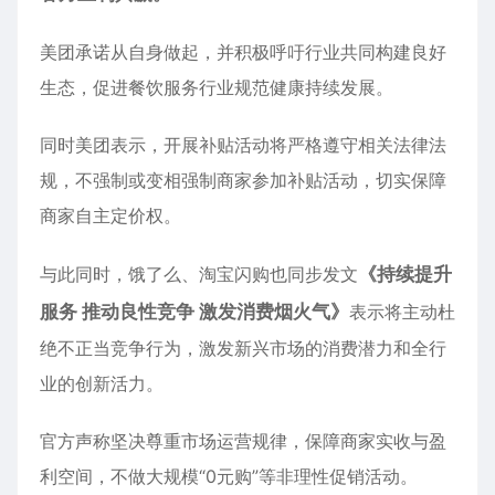
美团承诺从自身做起，并积极呼吁行业共同构建良好
生态，促进餐饮服务行业规范健康持续发展。
同时美团表示，开展补贴活动将严格遵守相关法律法
规，不强制或变相强制商家参加补贴活动，切实保障
商家自主定价权。
与此同时，饿了么、
淘宝闪购
也同步发文
《持续提升
服务 推动良性竞争 激发消费烟火气》
表示将主动杜
绝不正当竞争行为，激发新兴市场的消费潜力和全行
业的创新活力。
官方声称坚决尊重市场运营规律，保障商家实收与盈
利空间，不做大规模“0元购”等非理性促销活动。