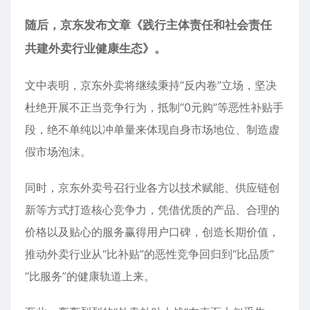
随后，
京东
发布文章《践行主体责任和社会责任
共建外卖行业健康生态》。
文中表明，京东外卖将继续秉持“反内卷”立场，坚决
杜绝开展不正当竞争行为，抵制“0元购”等恶性补贴手
段，绝不单纯以冲单量来体现自身市场地位、制造虚
假市场泡沫。
同时，京东外卖号召行业各方以技术赋能、供应链创
新等方式打造核心竞争力，凭借优质的产品、合理的
价格以及贴心的服务赢得用户口碑，创造长期价值，
推动外卖行业从“比补贴”的恶性竞争回归到“比品质”
“比服务”的健康轨道上来。