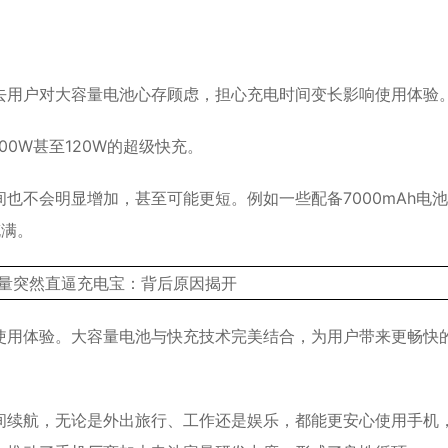
去用户对大容量电池心存顾虑，担心充电时间变长影响使用体验
0W甚至120W的超级快充。
也不会明显增加，甚至可能更短。例如一些配备7000mAh电
充满。
使用体验。大容量电池与快充技术完美结合，为用户带来更畅快
间续航，无论是外出旅行、工作还是娱乐，都能更安心使用手机