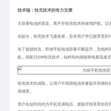
技术端：快充技术的有力支撑
大容量电池的普及，离不开快充技术的保驾护航。过
但如今，快充技术飞速发展，安卓用户早已能享受到10
有了超级快充，即便手机电池容量不断提升，充电时间
机，搭配120W快充技术，短时间内就能将电量迅速
快充技术的成熟，让用户不再因电池容量提升而牺牲
用感受。
用户在短时间内为手机充满电后，便能尽情享受长时