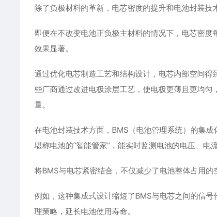
除了负极材料的革新，电芯密度的提升和电池封装技
即便在不改变电池正负极主材料的情况下，电芯密度
效果显著。
通过优化电芯制造工艺和结构设计，电芯内部空间得
些厂商通过改进电极涂层工艺，使电极更薄且更均匀
量。
在电池封装技术方面，BMS（电池管理系统）的集成
堪称电池的“智能管家”，能实时监测电池的电压、电
将BMS与电芯紧密结合，不仅减少了电池整体占用的
例如，这种集成式设计缩短了BMS与电芯之间的信号
理策略，延长电池使用寿命。