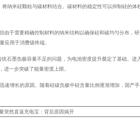
，将纳米硅颗粒与碳材料结合。碳材料的稳定性可以抑制硅的体
，但由于需要精确控制材料的纳米结构以确保硅和碳均匀分布，研
大量应用于消费级终端。
了传统石墨负极容量不足的问题，为电池密度提升奠定了基础。进
池，进一步突破了能量密度上限。
迅速增长的原因。随着硅碳负极中硅含量比例逐渐增加，国产手