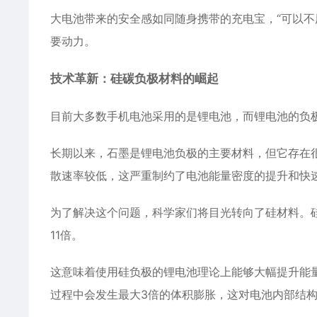
大电池带来的安全感如同随身携带的充电宝，“可以不
要动力。
技术革新：硅碳负极材料的崛起
目前大多数手机电池采用的是锂电池，而锂电池的负
长期以来，石墨是锂电池负极的主要材料，但它存在很
散速率较低，这严重制约了电池能量密度的提升和快
为了解决这个问题，科学家们将目光转向了硅材料。硅作
11倍。
这意味着使用硅负极的锂电池理论上能够大幅提升能
过程中会发生最大3倍的体积膨胀，这对电池内部结