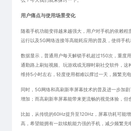
么？今天我们就来探讨一下。
用户痛点与使用场景变化
随着手机功能变得越来越强大，用户对手机的依赖程
运行以及5G网络连接等高能耗应用的普及，使得手机
数据显示，普通用户每天解锁手机超过150次，重度
通勤路上刷短视频、玩游戏或无聊时刷社交软件，这种
维持5小时左右，轻度使用都难以撑过一天，频繁充
同时，5G网络和高刷新率屏幕技术的普及进一步加剧
增加；而高刷新率屏幕能带来更流畅的视觉体验，但
比如，从传统的60Hz提升至120Hz，屏幕功耗可能
高，希望能拥有一款续航能力强的手机，减少频繁充