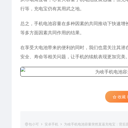
行等，充电宝仍有其用武之地。
总之，手机电池容量在多种因素的共同推动下快速增
等多方面因素共同作用的结果。
在享受大电池带来的便利的同时，我们也需关注其潜
安全、寿命等相关问题，让手机的续航表现更加完美
收藏 (
包小可
安卓手机
为啥手机电池容量突然直逼充电宝：背后