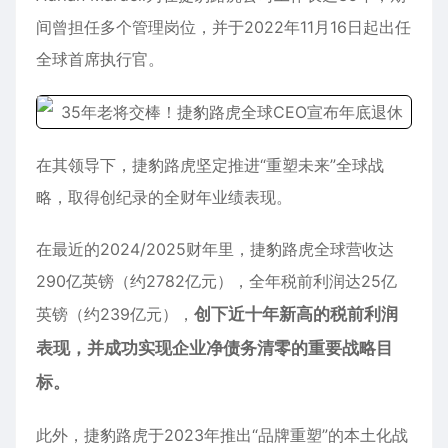
间曾担任多个管理岗位，并于2022年11月16日起出任
全球首席执行官。
在其领导下，捷豹路虎坚定推进“重塑未来”全球战
略，取得创纪录的全财年业绩表现。
在最近的2024/2025财年里，捷豹路虎全球营收达
290亿英镑（约2782亿元），全年税前利润达25亿
英镑（约239亿元），
创下近十年新高的税前利润
表现，并成功实现企业净债务清零的重要战略目
标。
此外，捷豹路虎于2023年推出“品牌重塑”的本土化战