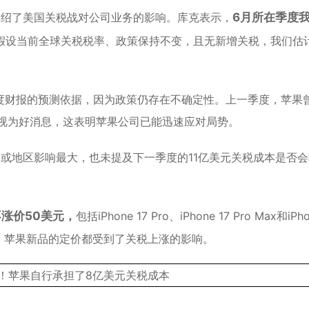
克介绍了美国关税战对公司业务的影响。库克表示，
6月所在季度
假设当前全球关税税率、政策保持不变，且无新增关税，我们估
度财报的预测依据，因为政策仍存在不确定性。上一季度，苹果
可视为好消息，这表明苹果公司已能迅速应对局势。
或地区影响最大，也未提及下一季度的11亿美元关税成本是否会
涨价50美元，
包括iPhone 17 Pro、iPhone 17 Pro Max和iPh
系列，苹果新品的定价都受到了关税上涨的影响。