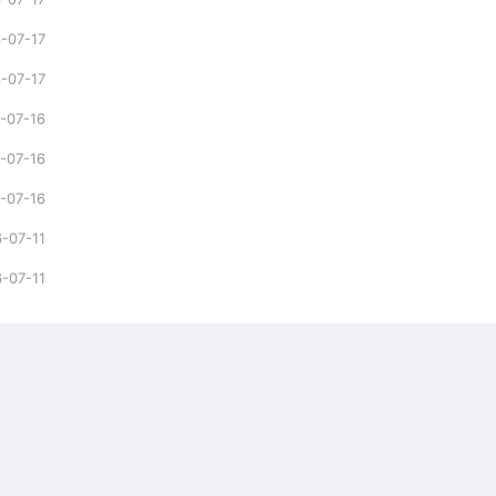
-07-17
-07-17
-07-16
-07-16
-07-16
-07-11
-07-11