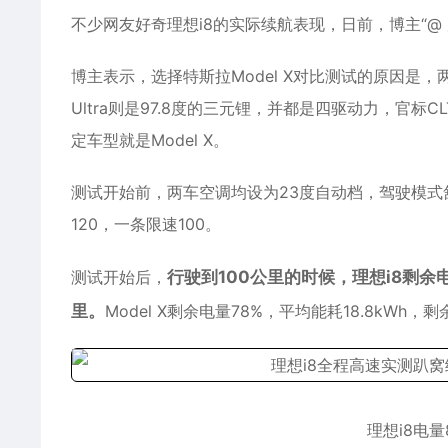
不少网友好奇理想i8的实际续航表现，日前，博主“@ 
博主表示，选择特斯拉Model X对比测试的原因是，两
Ultra则是97.8度的三元锂，并都是四驱动力，官标C
定车型就是Model X。
测试开始前，两车空调均设为23度自动档，驾驶模
120，一条限速100。
测试开始后，
行驶到100公里的时候，理想i8剩余电量
里。
Model X剩余电量78%，平均能耗18.8k
理想i8电量