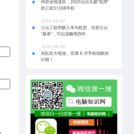
内存全线涨价，2000元出头最“实用”
的三款512GB手机
2026-08-07
公认三款闭眼入华为机型，目前公认
“最香”，可以流畅用四年
2026-08-07
别乱吹大电池，实测 8 月手机续航排
行榜！