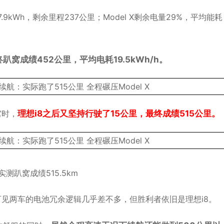
.9kWh，剩余里程237公里；Model X剩余电量29%，平均能耗
终趴窝成绩452公里，平均电耗19.5kWh/h。
窝时，
理想i8之后又坚持行驶了15公里，最终成绩515公里。
实测趴窝成绩515.5km
可见两车的电池冗余逻辑几乎差不多，但胜利者依旧是理想i8。