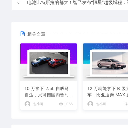
电池比特斯拉的都大！智己发布“恒星”超级增程：纯电续航超450k
相关文章
10 万拿下 2.5L 自吸马
12 万就能拿下 B 级
自达，只可惜国内暂时
车，比亚迪秦 MAX
没份
打乱合资定价逻辑
包小可
1,066
包小可