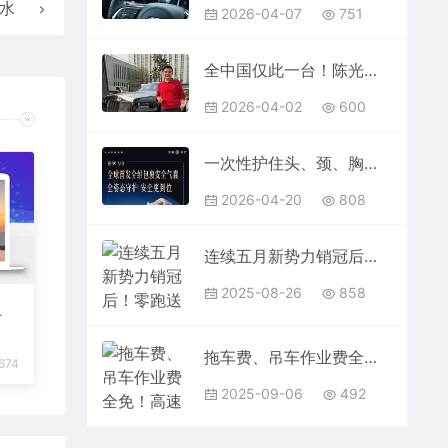
防水
2026-04-07
751
全中国仅此一台！陈光标向张雪赠送台价值1300万的劳斯莱斯幻影
2026-04-02
600
一次性护住头、颈、胸！智界V9全球首发全维包裹安全气囊
2026-04-20
808
连续五月新势力销冠后！零跑送B10出海：开辟欧洲市场
2025-08-26
858
上
拖车费、吊车作业费全免！高速故障车救援免费国内再多一省
674
2025-09-06
492