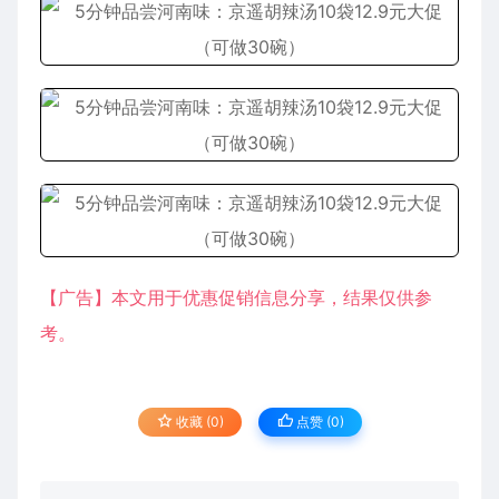
【广告】本文用于优惠促销信息分享，结果仅供参
考。
收藏 (0)
点赞 (
0
)