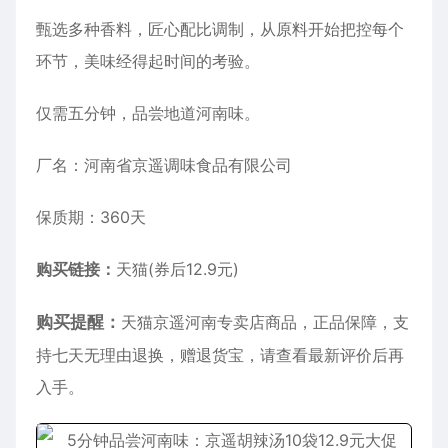
甄选多种香料，匠心配比调制，从原料开始把控每个
环节，美味经得起时间的考验。
仅需五分钟，品尝地道河南味。
厂名：河南省京遥调味食品有限公司
保质期：360天
购买链接：
天猫(券后12.9元)
购买提醒：
天猫京遥河南专卖店商品，正品保障，支
持七天无理由退换，赠退货宝，请查看最新评价后再
入手。