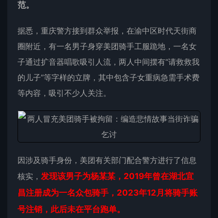
范。
据悉，重庆警方接到群众举报，在渝中区时代天街商
圈附近，有一名男子身穿美团骑手工服跪地，一名女
子通过扩音器唱歌吸引人流，两人中间摆有“请救救我
的儿子”等字样的立牌，其中包含子女重病急需手术费
等内容，吸引不少人关注。
因涉及骑手身份，美团有关部门配合警方进行了信息
核实，
发现该男子为杨某某，2019年曾在湖北宜
昌注册成为一名众包骑手，2023年12月将骑手账
号注销，此后未在平台跑单。