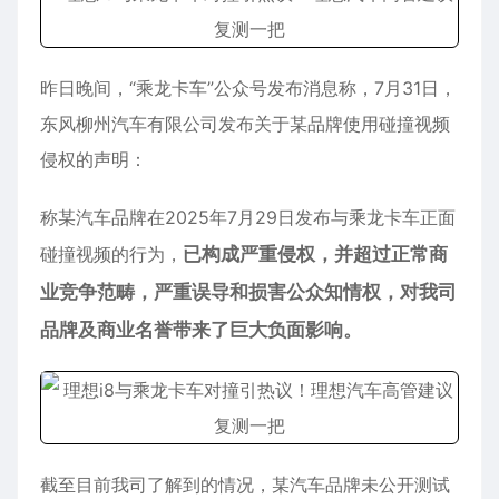
昨日晚间，“乘龙卡车”公众号发布消息称，7月31日，
东风柳州汽车有限公司发布关于某品牌使用碰撞视频
侵权的声明：
称某汽车品牌在2025年7月29日发布与乘龙卡车正面
碰撞视频的行为，
已构成严重侵权，并超过正常商
业竞争范畴，严重误导和损害公众知情权，对我司
品牌及商业名誉带来了巨大负面影响。
截至目前我司了解到的情况，某汽车品牌未公开测试