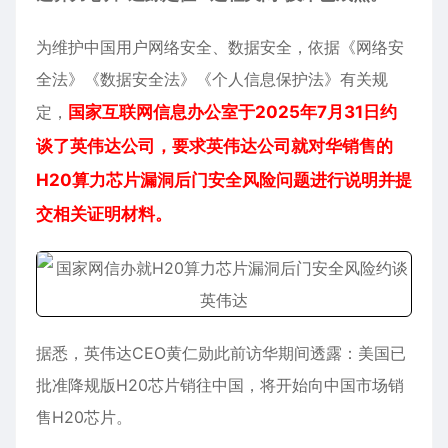
为维护中国用户网络安全、数据安全，依据《网络安
全法》《数据安全法》《个人信息保护法》有关规
定，
国家互联网信息办公室于2025年7月31日约
谈了英伟达公司，要求英伟达公司就对华销售的
H20算力芯片漏洞后门安全风险问题进行说明并提
交相关证明材料。
据悉，英伟达CEO黄仁勋此前访华期间透露：美国已
批准降规版H20芯片销往中国，将开始向中国市场销
售H20芯片。