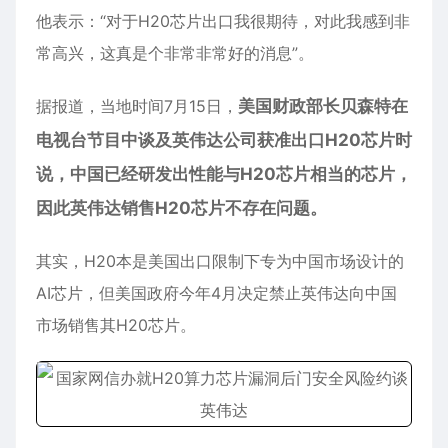
他表示：“对于H20芯片出口我很期待，对此我感到非
常高兴，这真是个非常非常好的消息”。
据报道，当地时间7月15日，
美国财政部长贝森特在
电视台节目中谈及英伟达公司获准出口H20芯片时
说，中国已经研发出性能与H20芯片相当的芯片，
因此英伟达销售H20芯片不存在问题。
其实，H20本是美国出口限制下专为中国市场设计的
AI芯片，但美国政府今年4月决定禁止英伟达向中国
市场销售其H20芯片。