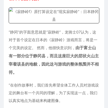
“静冈”的字面意思就是“寂静岭”，龙骑士07认为，这
对于首个设定在日本的《寂静岭》游戏而言，将是一
个完美的设定。 然而，他很快意识到，
由于富士山
有一部分位于静冈县，而且这座巨大的层状火山主
宰着该县的地貌，因此这与游戏的整体氛围并不相
符。
“在创作故事时，我们首先希望全体工作人员对游戏设
定的舞台有一个共同的理解，为了实现这一点，我们
以真实地点为基础来构建图像。