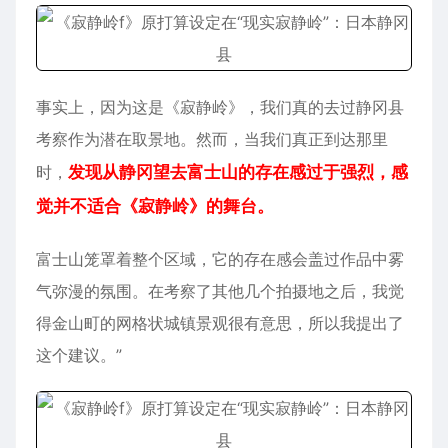
事实上，因为这是《寂静岭》，我们真的去过静冈县
考察作为潜在取景地。然而，当我们真正到达那里
时，
发现从静冈望去富士山的存在感过于强烈，感
觉并不适合《寂静岭》的舞台。
富士山笼罩着整个区域，它的存在感会盖过作品中雾
气弥漫的氛围。在考察了其他几个拍摄地之后，我觉
得金山町的网格状城镇景观很有意思，所以我提出了
这个建议。”