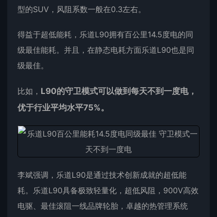
型的SUV，风阻系数一般在0.3左右。
得益于超低能耗，乐道L90拥有百公里14.5度电的同
级最佳能耗。并且，在静态电耗方面乐道L90也是同
级最佳。
比如，
L90的守卫模式可以做到每天不到一度电，
优于行业平均水平75%。
李斌强调，乐道L90是通过技术创新成就的超低能
耗。乐道L90具备极致轻量化，超低风阻，900V高效
电驱、最佳滚阻一线品牌轮胎，卓越的热管理系统