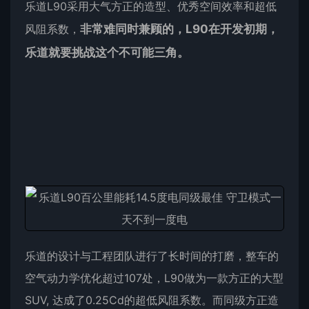
乐道L90采用大气方正的造型、优秀空间效率和超低
风阻系数，
非常难同时兼顾的，L90在开发初期，
乐道就要挑战这个不可能三角。
乐道的设计与工程团队进行了长时间的打磨，整车的
空气动力学优化超过107处，L90做为一款方正的大型
SUV, 达成了0.25Cd的超低风阻系数。而同级方正造