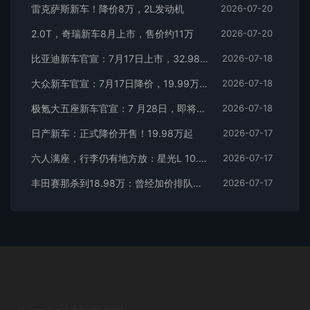
雷克萨斯新车！降价8万，2L发动机
2026-07-20
2.0T，奇瑞新车8月上市，售价约11万
2026-07-20
比亚迪新车官宣：7月17日上市，32.98万元
2026-07-18
大众新车官宣：7月17日降价，19.99万元起
2026-07-18
极氪大五座新车官宣：7 月28日，即将上市
2026-07-18
日产新车：正式降价开售！19.98万起
2026-07-17
六人满座，行李仍有地方放：星光L 10.98万元起
2026-07-17
丰田赛那杀到18.98万：曾经加价排队的MPV，这次真把价格打下来了
2026-07-17