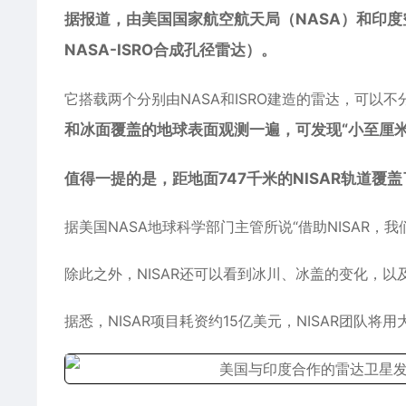
据报道，由美国国家航空航天局（NASA）和印度空
NASA-ISRO合成孔径雷达）。
它搭载两个分别由NASA和ISRO建造的雷达，可以
和冰面覆盖的地球表面观测一遍，可发现“小至厘
值得一提的是，距地面747千米的NISAR轨道
据美国NASA地球科学部门主管所说“借助NISAR
除此之外，NISAR还可以看到冰川、冰盖的变化，
据悉，NISAR项目耗资约15亿美元，NISAR团队