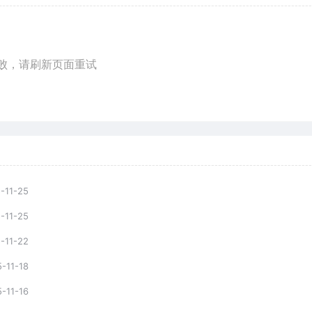
败，请刷新页面重试
-11-25
-11-25
-11-22
-11-18
-11-16