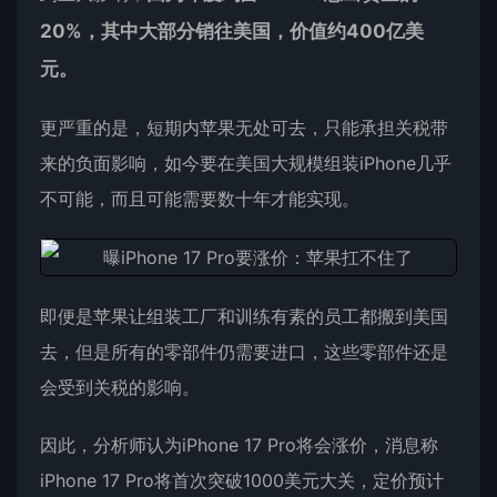
20%，其中大部分销往美国，价值约400亿美
元。
更严重的是，短期内苹果无处可去，只能承担关税带
来的负面影响，如今要在美国大规模组装iPhone几乎
不可能，而且可能需要数十年才能实现。
即便是苹果让组装工厂和训练有素的员工都搬到美国
去，但是所有的零部件仍需要进口，这些零部件还是
会受到关税的影响。
因此，分析师认为
iPhone 17
Pro将会涨价，消息称
iPhone 17 Pro将首次突破1000美元大关，定价预计