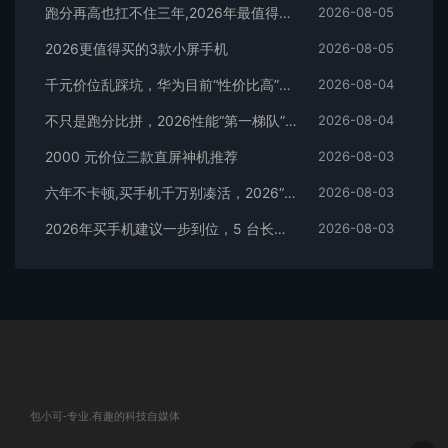
跑分再高也扛不住三年,2026年最值得长期用的5款手机
2026-08-05
2026更值得买的3款小屏手机
2026-08-05
千元价位乱踩坑，华为目前“性价比高”的3款手机
2026-08-04
不只是跑分比拼，2026性能“第一梯队”的旗舰手机
2026-08-04
2000 元价位三款直屏神机推荐
2026-08-03
六年不卡顿,买手机千万别凑活，2026“值得闭眼入”的3款手机
2026-08-03
2026年买手机建议一步到位，5 台长生命周期旗舰，避开换新内耗
2026-08-03
包小可-专业.有趣的科技自媒体