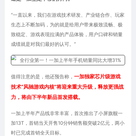
“一直以来，我们在游戏技术研发、产业链合作、玩家
生态上不断加码，为的就是给用户带来极致流畅、极
致稳定、游戏表现拉满的产品体验，用户口碑和销量
成绩就是对我们最好的认可。”
值得注意的是，他还预告称，
一加独家芯片级游戏
技术“风驰游戏内核”将迎来重大升级，释放更强战
力，将由下半年新品首发搭载。
一加上半年产品线非常丰富，首次推出了小屏旗舰
一
加13T
，首销当天开售10分钟销售额突破2亿元，两小
时已完成首销全天目标。