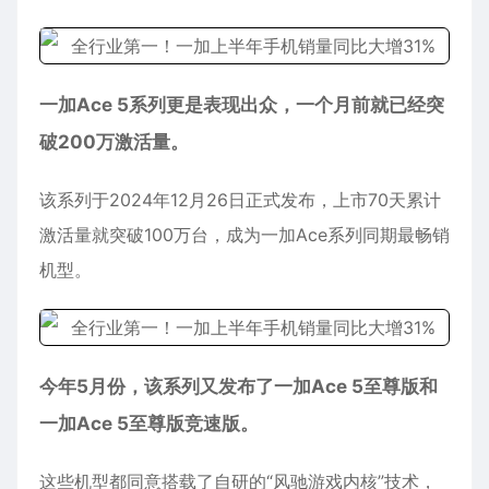
一加Ace 5系列更是表现出众，一个月前就已经突
破200万激活量。
该系列于2024年12月26日正式发布，上市70天累计
激活量就突破100万台，成为一加Ace系列同期最畅销
机型。
今年5月份，该系列又发布了一加Ace 5至尊版和
一加Ace 5至尊版竞速版。
这些机型都同意搭载了自研的“风驰游戏内核”技术，