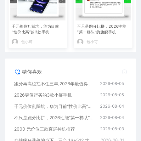
千元价位乱踩坑，华为目前
不只是跑分比拼，2026性能
“性价比高”的3款手机
“第一梯队”的旗舰手机
包小可
包小可
猜你喜欢
跑分再高也扛不住三年,2026年最值得长期用的5款手机
2026-08-05
2026更值得买的3款小屏手机
2026-08-05
千元价位乱踩坑，华为目前“性价比高”的3款手机
2026-08-04
不只是跑分比拼，2026性能“第一梯队”的旗舰手机
2026-08-04
2000 元价位三款直屏神机推荐
2026-08-03
存储疯狂涨价的当下，三台 16+512 大存储旗舰，一步告别清内存内耗
2026-08-01