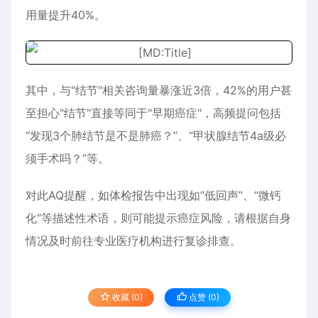
用量提升40%。
其中，与"结节"相关咨询量暴涨近3倍，42%的用户甚
至担心"结节"直接等同于"早期癌症"，高频提问包括
“发现3个肺结节是不是肺癌？”、“甲状腺结节4a级必
须手术吗？”等。
对此AQ提醒，如体检报告中出现如“低回声”、“微钙
化”等描述性术语，则可能提示癌症风险，请根据自身
情况及时前往专业医疗机构进行复诊排查。
收藏 (0)
点赞 (
0
)