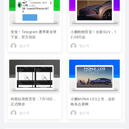
突发！Telegram 遭苹果全球
小鹏刚刚官宣！全新SUV，1
下架，官方回应
2.38万起
包小可
包小可
特斯拉突然官宣：7月16日，
小鹏MONA L03上市，这价
正式降价
格有点香啊
包小可
包小可