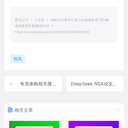
包小可
IT业界
体检争议事件引发公众健康焦虑 用AI解
读体检报告量激增40%
https://www.baoxiaoke.com/article/16948.html
快讯
夸克体检相关搜索激增50% AI解读报告需求走高
DeepSeek NSA论文荣膺ACL桂冠 知乎答主热议一线科研成果
相关文章