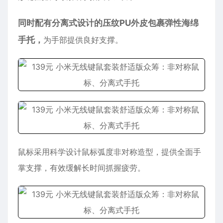
同时配有分离式设计的压纹PU外皮包裹弹性海绵
手托，
为手部提供良好支撑。
鼠标采用科学设计鼠标弧度非对称造型，提供全面手
掌支撑，有效缓解长时间抓握疲劳。