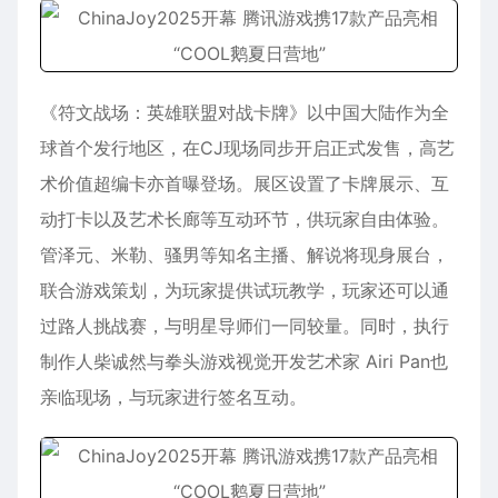
《符文战场：英雄联盟对战卡牌》以中国大陆作为全
球首个发行地区，在CJ现场同步开启正式发售，高艺
术价值超编卡亦首曝登场。展区设置了卡牌展示、互
动打卡以及艺术长廊等互动环节，供玩家自由体验。
管泽元、米勒、骚男等知名主播、解说将现身展台，
联合游戏策划，为玩家提供试玩教学，玩家还可以通
过路人挑战赛，与明星导师们一同较量。同时，执行
制作人柴诚然与拳头游戏视觉开发艺术家 Airi Pan也
亲临现场，与玩家进行签名互动。