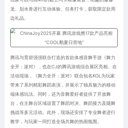
龙、划水兽进行互动体验、任务打卡，获取限定款周
边礼品。
腾讯与育碧强强联合打造的首款体感音舞手游《舞力
全开：派对》，也在CJ的腾讯游戏综合展区亮相。在
活动现场，《舞力全开：派对》联合知名KOL为玩家
带来了系列精彩舞蹈表演，并展示了独具魅力的移动
端体感玩法。同时，还为音舞爱好者提供了开放舞
台，在主舞台区域设置了舞蹈对决、舞蹈接力及随舞
挑战等多元活动。此外，现场还安排了专业舞者进行
教学，与玩家一同打造全场共舞的热闹氛围。