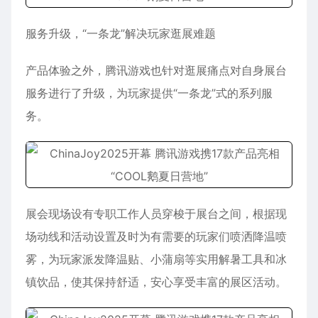
服务升级，“一条龙”解决玩家逛展难题
产品体验之外，腾讯游戏也针对逛展痛点对自身展台
服务进行了升级，为玩家提供“一条龙”式的系列服
务。
展会现场设有专职工作人员穿梭于展台之间，根据现
场动线和活动设置及时为有需要的玩家们喷洒降温喷
雾，为玩家派发降温贴、小蒲扇等实用解暑工具和冰
镇饮品，使其保持舒适，安心享受丰富的展区活动。