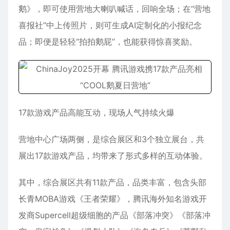
鹅》，即可使用营地大喇叭喊话，回响全场；在“营地
喜报社”中上传照片，则可生成AI定制化的小报纪念
品；即便是轻轻“拍拍鹅屁”，也能获得惊喜奖励。
17款游戏产品高能互动，现场人气持续火爆
营地中心广场两侧，是综合展区和3个独立展台，共
展出17款游戏产品，均带来了形式多样的互动体验。
其中，综合展区共有11款产品，品类丰富，包含头部
长青MOBA游戏《王者荣耀》，腾讯海外知名游戏开
发商Supercell超级细胞的产品《部落冲突》《部落冲