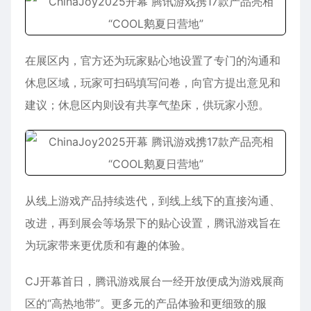
在展区内，官方还为玩家贴心地设置了专门的沟通和
休息区域，玩家可扫码填写问卷，向官方提出意见和
建议；休息区内则设有共享气垫床，供玩家小憩。
从线上游戏产品持续迭代，到线上线下的直接沟通、
改进，再到展会等场景下的贴心设置，腾讯游戏旨在
为玩家带来更优质和有趣的体验。
CJ开幕首日，腾讯游戏展台一经开放便成为游戏展商
区的“高热地带”。更多元的产品体验和更细致的服