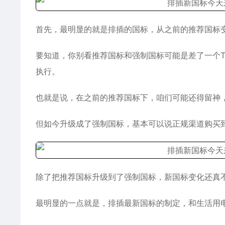
首先，最明显的就是排插的国标，从之前的推荐国标
要知道，你别看推荐国标和强制国标可能是差了一个
执行。
也就是说，在之前的推荐国标下，咱们可能还得留神
但如今升级成了强制国标，基本可以说正规渠道购买
除了把推荐国标升级到了强制国标，新国标变化还真
最明显的一点就是，排插最新国标的制定，和生活用