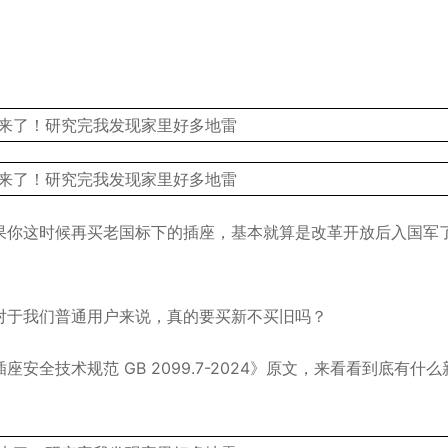
。
果你这时候再买老国标下的插座，基本就算是改革开放后入国军
对于我们普通用户来说，真的要买新不买旧吗？
全技术规范 GB 2099.7-2024》原文，来看看到底有什么