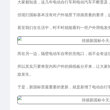
大家都知道，这几年电动自行车和电动汽车不断普及
但现行国标基本没有对户外场景下排插质量的要求，
甚至我们在生活中，时不时就能看到一些户外用电发
而在另一边，隔壁电动车自带的充电口，就不会有这
所以其实只要将室内和户外的插线板分开来，让大家
故发生。
于是，新国标里最重要的更新，就是新增了电动自行