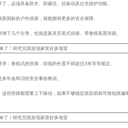
求了，必须具备防水、防碾压、抗振动及过充保护功能。
准新国标的户外排插，就能拥有更多的安全保障。
新增了几个分类，也就是家具安装式排插、带卷线装置排插。
要求；卷线式的排插，软缆的长度不得超过3米等等规定。
是多年血和泪的安全事故教训。
，这些排插都需要上下移动，如果不够稳定很容易就导致短路漏