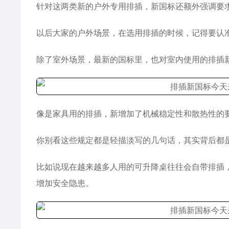
针对这两类新的户外专用排插，新国标还额外强调要
以后大家的户外场景，在选用排插的时候，记得要认
除了室外场景，最新的国标里，也对室内使用的排插
像是家具用的排插，新增加了机械稳定性和散热性的
你别看这些规定都是轻描淡写的几句话，其实背后都
比如说现在越来越多人用的可升降桌往往会自带排插
增加安全隐患。