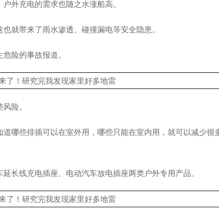
，户外充电的需求也随之水涨船高。
这也就带来了雨水渗透、碰撞漏电等安全隐患。
生危险的事故报道。
些风险。
知道哪些排插可以在室外用，哪些只能在室内用，就可以减少很
车延长线充电插座、电动汽车放电插座两类户外专用产品。