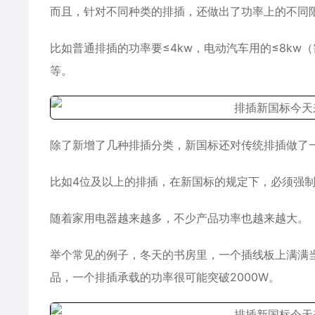
而且，针对不同种类的排插，还做出了功率上的不同
比如普通排插的功率要≤4kw，电动汽车用的≤8kw（需
等。
除了新增了几种排插分类，新国标还对传统排插做了
比如4位及以上的排插，在新国标的规定下，必须强
随着家用电器越来越多，不少产品功率也越来越大。
举个常见的例子，冬天的书房里，一个插线板上满满
品，一个排插承载的功率很可能突破2000W。