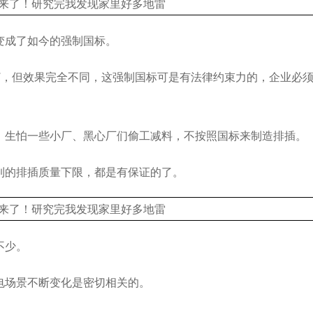
变成了如今的强制国标。
T，但效果完全不同，这强制国标可是有法律约束力的，企业必
，生怕一些小厂、黑心厂们偷工减料，不按照国标来制造排插。
到的排插质量下限，都是有保证的了。
不少。
电场景不断变化是密切相关的。