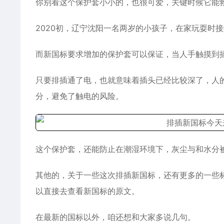
你别看这个保护套小小的，也很可爱，关键时候它能
2020初，辽宁沈阳一名两岁的小孩子，在家玩耍时
而新国标要求增加的保护套可以保证，当人手触摸到
只要排插通了电，也就意味着插头已经比较深了，人
分，避免了触电的风险。
这个保护套，还能防止在潮湿环境下，灰尘与和水分
其他的，关于一些这次排插新国标，还有更多的一些
以直接去查看新国标的原文。
在最新的国标以外，咱还想和大家多说几句。