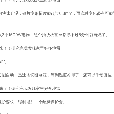
内快速升温，铜片变形幅度能超过0.8mm，而这种变化很有可能
3个1500W电器，这个插线板甚至都撑不过5分钟就自燃了。
式”。
它能自动、迅速地切断电源，等到温度冷却了，还可以手动复位
保护要求：强制增加一个绝缘保护套。