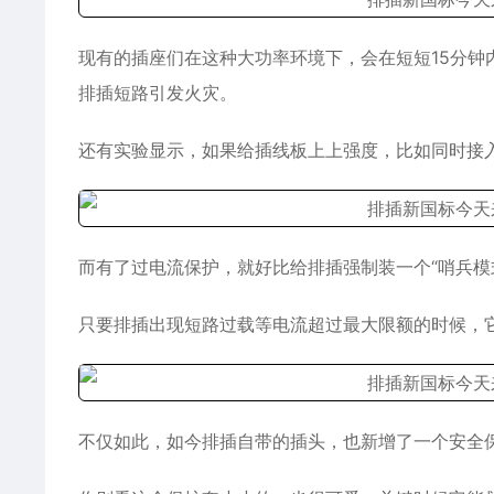
现有的插座们在这种大功率环境下，会在短短15分钟
排插短路引发火灾。
还有实验显示，如果给插线板上上强度，比如同时接入
而有了过电流保护，就好比给排插强制装一个“哨兵模
只要排插出现短路过载等电流超过最大限额的时候，
不仅如此，如今排插自带的插头，也新增了一个安全